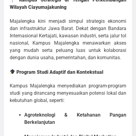
Wilayah Ciayumajakuning
Majalengka kini menjadi simpul strategis ekonomi
dan infrastruktur Jawa Barat. Dekat dengan Bandara
Internasional Kertajati, kawasan industri, serta jalur tol
nasional, Kampus Majalengka menawarkan akses
yang mudah serta peluang luas untuk kolaborasi
dengan dunia usaha, pemerintahan, dan komunitas.
Program Studi Adaptif dan Kontekstual
Kampus Majalengka menyediakan program-program
studi yang dirancang menyesuaikan potensi lokal dan
kebutuhan global, seperti:
Agroteknologi & Ketahanan Pangan
Berkelanjutan