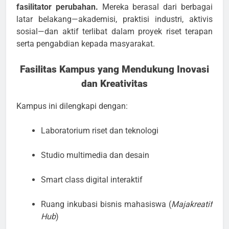
fasilitator perubahan.
Mereka berasal dari berbagai
latar belakang—akademisi, praktisi industri, aktivis
sosial—dan aktif terlibat dalam proyek riset terapan
serta pengabdian kepada masyarakat.
Fasilitas Kampus yang Mendukung Inovasi
dan Kreativitas
Kampus ini dilengkapi dengan:
Laboratorium riset dan teknologi
Studio multimedia dan desain
Smart class digital interaktif
Ruang inkubasi bisnis mahasiswa (
Majakreatif
Hub
)