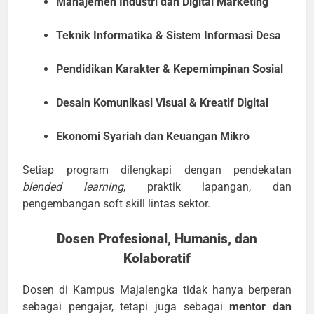
Manajemen Industri dan Digital Marketing
Teknik Informatika & Sistem Informasi Desa
Pendidikan Karakter & Kepemimpinan Sosial
Desain Komunikasi Visual & Kreatif Digital
Ekonomi Syariah dan Keuangan Mikro
Setiap program dilengkapi dengan pendekatan
blended learning
, praktik lapangan, dan
pengembangan soft skill lintas sektor.
Dosen Profesional, Humanis, dan
Kolaboratif
Dosen di Kampus Majalengka tidak hanya berperan
sebagai pengajar, tetapi juga sebagai
mentor dan