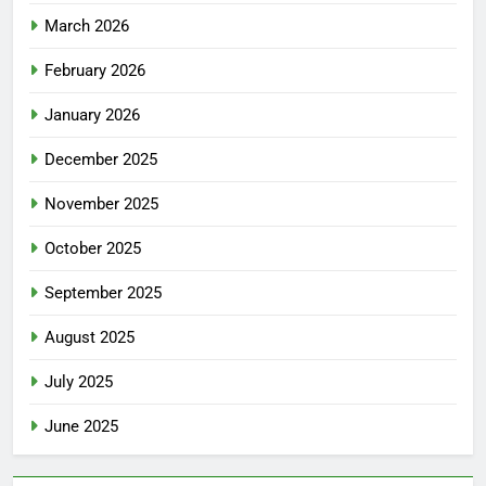
March 2026
February 2026
January 2026
December 2025
November 2025
October 2025
September 2025
August 2025
July 2025
June 2025