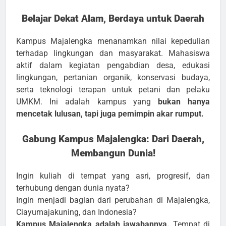
Belajar Dekat Alam, Berdaya untuk Daerah
Kampus Majalengka menanamkan nilai kepedulian
terhadap lingkungan dan masyarakat. Mahasiswa
aktif dalam kegiatan pengabdian desa, edukasi
lingkungan, pertanian organik, konservasi budaya,
serta teknologi terapan untuk petani dan pelaku
UMKM. Ini adalah kampus yang
bukan hanya
mencetak lulusan, tapi juga pemimpin akar rumput.
Gabung Kampus Majalengka: Dari Daerah,
Membangun Dunia!
Ingin kuliah di tempat yang asri, progresif, dan
terhubung dengan dunia nyata?
Ingin menjadi bagian dari perubahan di Majalengka,
Ciayumajakuning, dan Indonesia?
Kampus Majalengka adalah jawabannya.
Tempat di