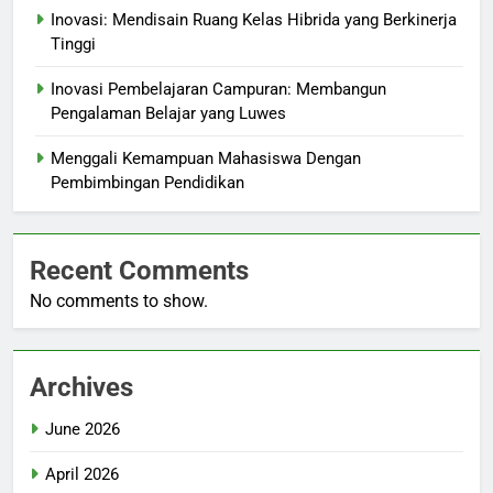
Inovasi: Mendisain Ruang Kelas Hibrida yang Berkinerja
Tinggi
Inovasi Pembelajaran Campuran: Membangun
Pengalaman Belajar yang Luwes
Menggali Kemampuan Mahasiswa Dengan
Pembimbingan Pendidikan
Recent Comments
No comments to show.
Archives
June 2026
April 2026