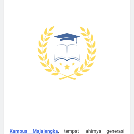
Kampus Majalengka
, tempat lahirnya generasi