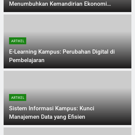
Menumbuhkan Kemandirian Ekonomi
Perekonomian Kampus
ARTIKEL
E-Learning Kampus: Perubahan Digital di
Pembelajaran
ARTIKEL
Sistem Informasi Kampus: Kunci
Manajemen Data yang Efisien