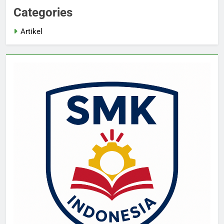
Categories
Artikel