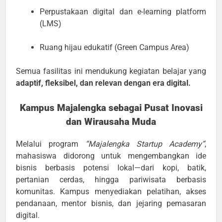
Perpustakaan digital dan e-learning platform
(LMS)
Ruang hijau edukatif (Green Campus Area)
Semua fasilitas ini mendukung kegiatan belajar yang
adaptif, fleksibel, dan relevan dengan era digital.
Kampus Majalengka sebagai Pusat Inovasi
dan Wirausaha Muda
Melalui program
“Majalengka Startup Academy”
,
mahasiswa didorong untuk mengembangkan ide
bisnis berbasis potensi lokal—dari kopi, batik,
pertanian cerdas, hingga pariwisata berbasis
komunitas. Kampus menyediakan pelatihan, akses
pendanaan, mentor bisnis, dan jejaring pemasaran
digital.