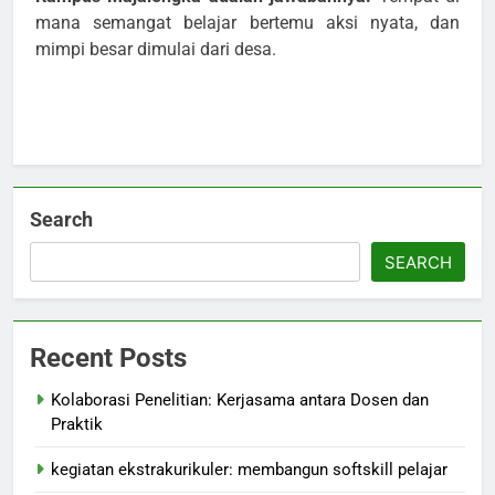
mana semangat belajar bertemu aksi nyata, dan
mimpi besar dimulai dari desa.
Search
SEARCH
Recent Posts
Kolaborasi Penelitian: Kerjasama antara Dosen dan
Praktik
kegiatan ekstrakurikuler: membangun softskill pelajar