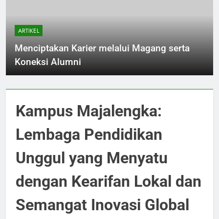
ARTIKEL
Menciptakan Karier melalui Magang serta
Koneksi Alumni
Kampus Majalengka:
Lembaga Pendidikan
Unggul yang Menyatu
dengan Kearifan Lokal dan
Semangat Inovasi Global