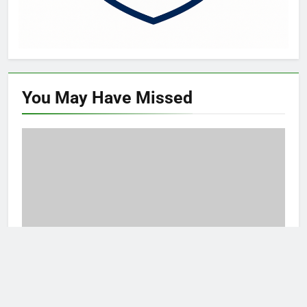
You May Have
Missed
ARTIKEL