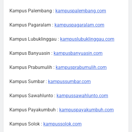
Kampus Palembang :
kampuspalembang.com
Kampus Pagaralam :
kampuspagaralam.com
Kampus Lubuklinggau :
kampuslubuklinggau.com
Kampus Banyuasin :
kampusbanyuasin.com
Kampus Prabumulih :
kampusprabumulih.com
Kampus Sumbar :
kampussumbar.com
Kampus Sawahlunto :
kampussawahlunto.com
Kampus Payakumbuh :
kampuspayakumbuh.com
Kampus Solok :
kampussolok.com