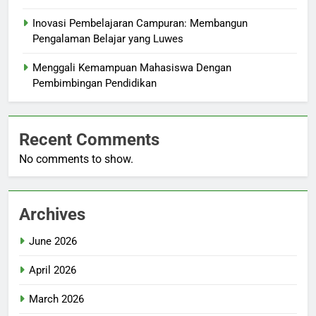
Inovasi Pembelajaran Campuran: Membangun
Pengalaman Belajar yang Luwes
Menggali Kemampuan Mahasiswa Dengan
Pembimbingan Pendidikan
Recent Comments
No comments to show.
Archives
June 2026
April 2026
March 2026