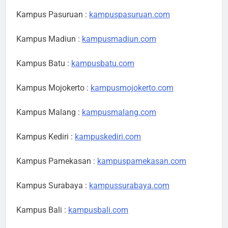
Kampus Pasuruan :
kampuspasuruan.com
Kampus Madiun :
kampusmadiun.com
Kampus Batu :
kampusbatu.com
Kampus Mojokerto :
kampusmojokerto.com
Kampus Malang :
kampusmalang.com
Kampus Kediri :
kampuskediri.com
Kampus Pamekasan :
kampuspamekasan.com
Kampus Surabaya :
kampussurabaya.com
Kampus Bali :
kampusbali.com