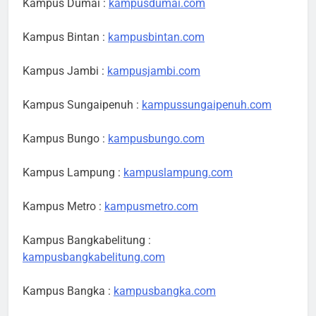
Kampus Dumai :
kampusdumai.com
Kampus Bintan :
kampusbintan.com
Kampus Jambi :
kampusjambi.com
Kampus Sungaipenuh :
kampussungaipenuh.com
Kampus Bungo :
kampusbungo.com
Kampus Lampung :
kampuslampung.com
Kampus Metro :
kampusmetro.com
Kampus Bangkabelitung :
kampusbangkabelitung.com
Kampus Bangka :
kampusbangka.com