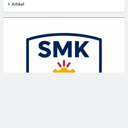
Artikel