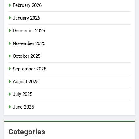
February 2026
January 2026
December 2025
November 2025
October 2025
September 2025
August 2025
July 2025
June 2025
Categories