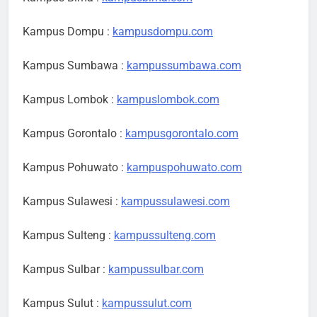
Kampus Dompu :
kampusdompu.com
Kampus Sumbawa :
kampussumbawa.com
Kampus Lombok :
kampuslombok.com
Kampus Gorontalo :
kampusgorontalo.com
Kampus Pohuwato :
kampuspohuwato.com
Kampus Sulawesi :
kampussulawesi.com
Kampus Sulteng :
kampussulteng.com
Kampus Sulbar :
kampussulbar.com
Kampus Sulut :
kampussulut.com