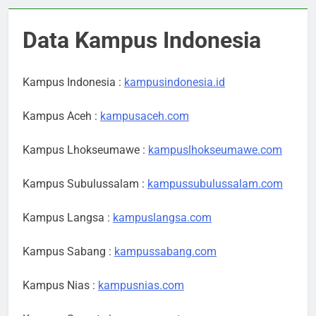
Data Kampus Indonesia
Kampus Indonesia :
kampusindonesia.id
Kampus Aceh :
kampusaceh.com
Kampus Lhokseumawe :
kampuslhokseumawe.com
Kampus Subulussalam :
kampussubulussalam.com
Kampus Langsa :
kampuslangsa.com
Kampus Sabang :
kampussabang.com
Kampus Nias :
kampusnias.com