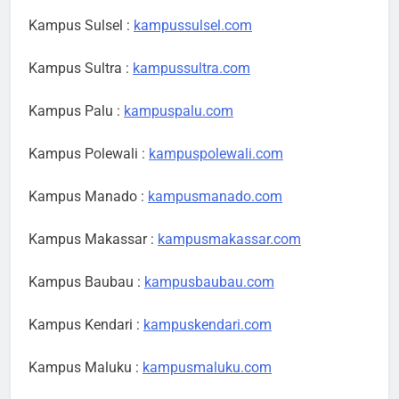
Kampus Sulsel :
kampussulsel.com
Kampus Sultra :
kampussultra.com
Kampus Palu :
kampuspalu.com
Kampus Polewali :
kampuspolewali.com
Kampus Manado :
kampusmanado.com
Kampus Makassar :
kampusmakassar.com
Kampus Baubau :
kampusbaubau.com
Kampus Kendari :
kampuskendari.com
Kampus Maluku :
kampusmaluku.com