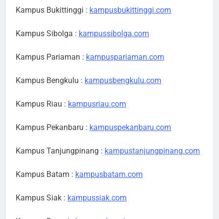
Kampus Bukittinggi :
kampusbukittinggi.com
Kampus Sibolga :
kampussibolga.com
Kampus Pariaman :
kampuspariaman.com
Kampus Bengkulu :
kampusbengkulu.com
Kampus Riau :
kampusriau.com
Kampus Pekanbaru :
kampuspekanbaru.com
Kampus Tanjungpinang :
kampustanjungpinang.com
Kampus Batam :
kampusbatam.com
Kampus Siak :
kampussiak.com