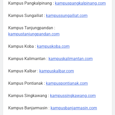
Kampus Pangkalpinang :
kampuspangkalpinang.com
Kampus Sungailiat :
kampussungailiat.com
Kampus Tanjungpandan :
kampustanjungpandan.com
Kampus Koba :
kampuskoba.com
Kampus Kalimantan :
kampuskalimantan.com
Kampus Kalbar :
kampuskalbar.com
Kampus Pontianak :
kampuspontianak.com
Kampus Singkawang :
kampussingkawang.com
Kampus Banjarmasin :
kampusbanjarmasin.com