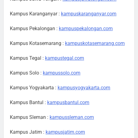
Kampus Karanganyar :
kampuskaranganyar.com
Kampus Pekalongan :
kampuspekalongan.com
Kampus Kotasemarang :
kampuskotasemarang.com
Kampus Tegal :
kampustegal.com
Kampus Solo :
kampussolo.com
Kampus Yogyakarta :
kampusyogyakarta.com
Kampus Bantul :
kampusbantul.com
Kampus Sleman :
kampussleman.com
Kampus Jatim :
kampusjatim.com