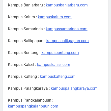
Kampus Banjarbaru :
kampusbanjarbaru.com
Kampus Kaltim :
kampuskaltim.com
Kampus Samarinda :
kampussamarinda.com
Kampus Balikpapan :
kampusbalikpapan.com
Kampus Bontang :
kampusbontang.com
Kampus Kalsel :
kampuskalsel.com
Kampus Kalteng :
kampuskalteng.com
Kampus Palangkaraya :
kampuspalangkaraya.com
Kampus Pangkalanbuun :
kampuspangkalanbuun.com