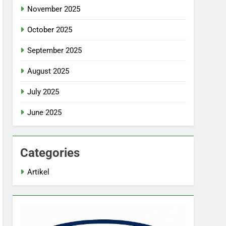
November 2025
October 2025
September 2025
August 2025
July 2025
June 2025
Categories
Artikel