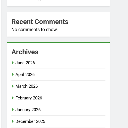
Recent Comments
No comments to show.
Archives
June 2026
April 2026
March 2026
February 2026
January 2026
December 2025