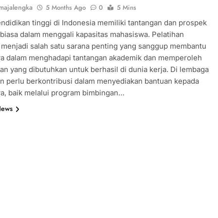
majalengka
5 Months Ago
0
5 Mins
ndidikan tinggi di Indonesia memiliki tantangan dan prospek
 biasa dalam menggali kapasitas mahasiswa. Pelatihan
 menjadi salah satu sarana penting yang sanggup membantu
a dalam menghadapi tantangan akademik dan memperoleh
 yang dibutuhkan untuk berhasil di dunia kerja. Di lembaga
n perlu berkontribusi dalam menyediakan bantuan kepada
a, baik melalui program bimbingan…
News