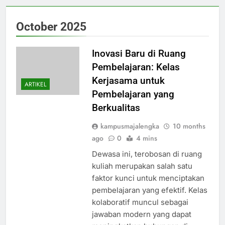
October 2025
Inovasi Baru di Ruang
Pembelajaran: Kelas
Kerjasama untuk
ARTIKEL
Pembelajaran yang
Berkualitas
kampusmajalengka
10 months
ago
0
4 mins
Dewasa ini, terobosan di ruang
kuliah merupakan salah satu
faktor kunci untuk menciptakan
pembelajaran yang efektif. Kelas
kolaboratif muncul sebagai
jawaban modern yang dapat