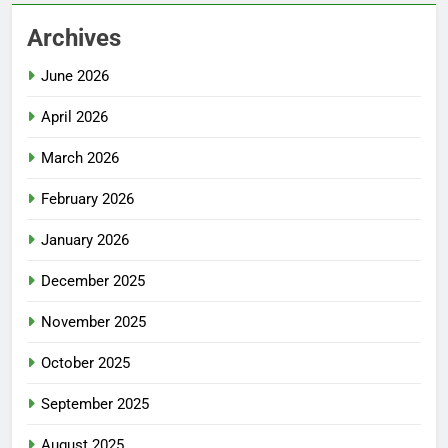
Archives
June 2026
April 2026
March 2026
February 2026
January 2026
December 2025
November 2025
October 2025
September 2025
August 2025