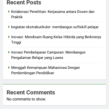
Recent Posts
Kolaborasi Penelitian: Kerjasama antara Dosen dan
Praktik
kegiatan ekstrakurikuler: membangun softskill pelajar
Inovasi: Mendisain Ruang Kelas Hibrida yang Berkinerja
Tinggi
Inovasi Pembelajaran Campuran: Membangun
Pengalaman Belajar yang Luwes
Menggali Kemampuan Mahasiswa Dengan
Pembimbingan Pendidikan
Recent Comments
No comments to show.