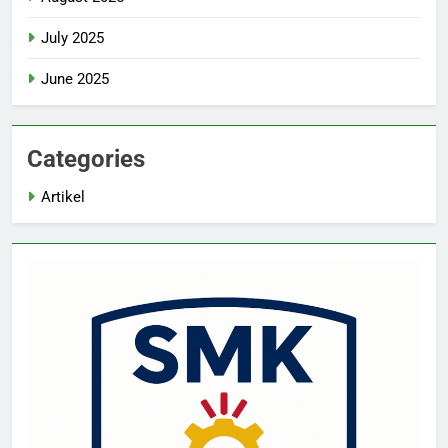
July 2025
June 2025
Categories
Artikel