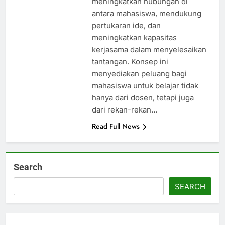
meningkatkan hubungan di
antara mahasiswa, mendukung
pertukaran ide, dan
meningkatkan kapasitas
kerjasama dalam menyelesaikan
tantangan. Konsep ini
menyediakan peluang bagi
mahasiswa untuk belajar tidak
hanya dari dosen, tetapi juga
dari rekan-rekan…
Read Full News
Search
SEARCH