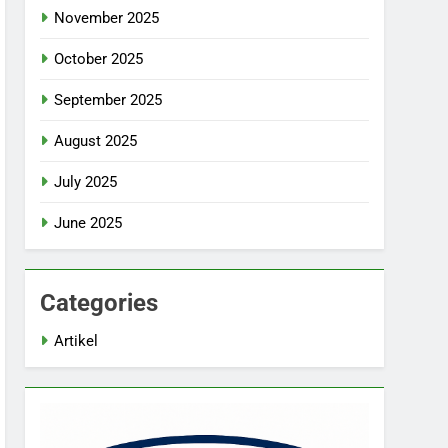
November 2025
October 2025
September 2025
August 2025
July 2025
June 2025
Categories
Artikel