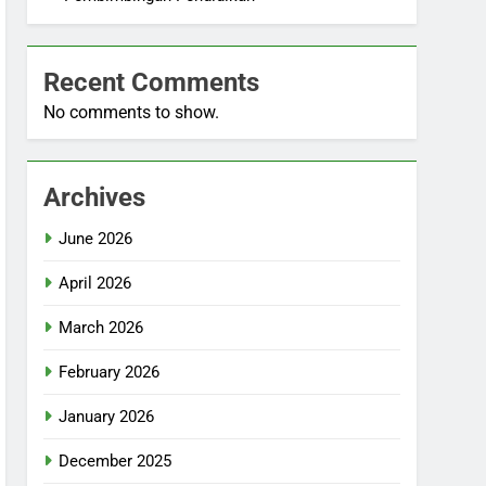
Recent Comments
No comments to show.
Archives
June 2026
April 2026
March 2026
February 2026
January 2026
December 2025