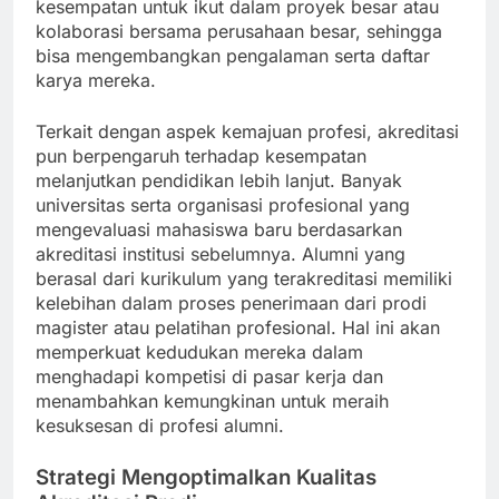
kesempatan untuk ikut dalam proyek besar atau
kolaborasi bersama perusahaan besar, sehingga
bisa mengembangkan pengalaman serta daftar
karya mereka.
Terkait dengan aspek kemajuan profesi, akreditasi
pun berpengaruh terhadap kesempatan
melanjutkan pendidikan lebih lanjut. Banyak
universitas serta organisasi profesional yang
mengevaluasi mahasiswa baru berdasarkan
akreditasi institusi sebelumnya. Alumni yang
berasal dari kurikulum yang terakreditasi memiliki
kelebihan dalam proses penerimaan dari prodi
magister atau pelatihan profesional. Hal ini akan
memperkuat kedudukan mereka dalam
menghadapi kompetisi di pasar kerja dan
menambahkan kemungkinan untuk meraih
kesuksesan di profesi alumni.
Strategi Mengoptimalkan Kualitas