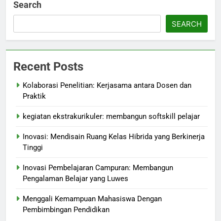
Search
SEARCH
Recent Posts
Kolaborasi Penelitian: Kerjasama antara Dosen dan
Praktik
kegiatan ekstrakurikuler: membangun softskill pelajar
Inovasi: Mendisain Ruang Kelas Hibrida yang Berkinerja
Tinggi
Inovasi Pembelajaran Campuran: Membangun
Pengalaman Belajar yang Luwes
Menggali Kemampuan Mahasiswa Dengan
Pembimbingan Pendidikan