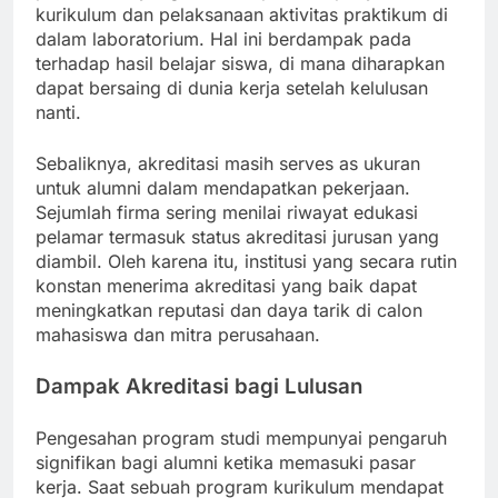
kurikulum dan pelaksanaan aktivitas praktikum di
dalam laboratorium. Hal ini berdampak pada
terhadap hasil belajar siswa, di mana diharapkan
dapat bersaing di dunia kerja setelah kelulusan
nanti.
Sebaliknya, akreditasi masih serves as ukuran
untuk alumni dalam mendapatkan pekerjaan.
Sejumlah firma sering menilai riwayat edukasi
pelamar termasuk status akreditasi jurusan yang
diambil. Oleh karena itu, institusi yang secara rutin
konstan menerima akreditasi yang baik dapat
meningkatkan reputasi dan daya tarik di calon
mahasiswa dan mitra perusahaan.
Dampak Akreditasi bagi Lulusan
Pengesahan program studi mempunyai pengaruh
signifikan bagi alumni ketika memasuki pasar
kerja. Saat sebuah program kurikulum mendapat