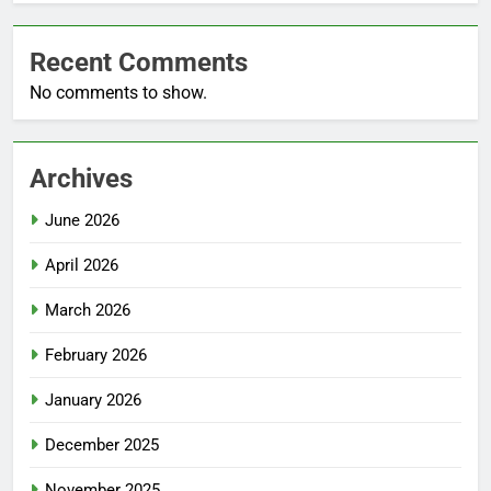
Recent Comments
No comments to show.
Archives
June 2026
April 2026
March 2026
February 2026
January 2026
December 2025
November 2025