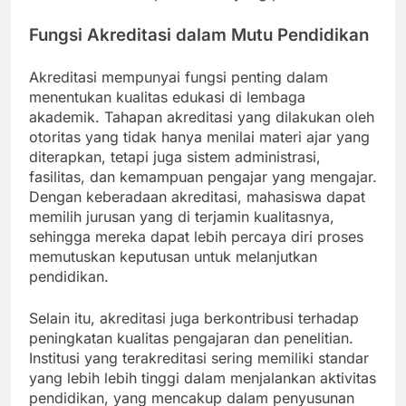
Fungsi Akreditasi dalam Mutu Pendidikan
Akreditasi mempunyai fungsi penting dalam
menentukan kualitas edukasi di lembaga
akademik. Tahapan akreditasi yang dilakukan oleh
otoritas yang tidak hanya menilai materi ajar yang
diterapkan, tetapi juga sistem administrasi,
fasilitas, dan kemampuan pengajar yang mengajar.
Dengan keberadaan akreditasi, mahasiswa dapat
memilih jurusan yang di terjamin kualitasnya,
sehingga mereka dapat lebih percaya diri proses
memutuskan keputusan untuk melanjutkan
pendidikan.
Selain itu, akreditasi juga berkontribusi terhadap
peningkatan kualitas pengajaran dan penelitian.
Institusi yang terakreditasi sering memiliki standar
yang lebih lebih tinggi dalam menjalankan aktivitas
pendidikan, yang mencakup dalam penyusunan