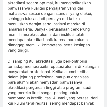
akreditasi secara optimal, itu mengindikasikan
bahwasanya kualitas pengajaran yang dari
mahasiswa sesuai dengan standar yang diakui,
sehingga lulusan jadi percaya diri ketika
menuliskan derajat serta institusi mereka di
lamaran kerja. Banyak perusahaan cenderung
memilih merekrut alumni dari institusi telah
mendapat akreditasi baik karena para alumni
dianggap memiliki kompetensi serta kesiapan
yang tinggi.
Di samping itu, akreditasi juga berkontribusi
terhadap memperbaiki reputasi alumni di kalangan
masyarakat profesional. Ketika alumni terlibat
dalam jejaring profesional maupun organisasi,
para alumni akan menyadari bahwasanya
akreditasi perguruan tinggi atau program studi
yang mereka ikuti sangat penting untuk
membangun kredibilitas. Alumni yang berasal dari
kurikulum terakreditasi sering mendapat banyak