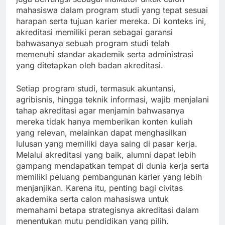
mahasiswa dalam program studi yang tepat sesuai
harapan serta tujuan karier mereka. Di konteks ini,
akreditasi memiliki peran sebagai garansi
bahwasanya sebuah program studi telah
memenuhi standar akademik serta administrasi
yang ditetapkan oleh badan akreditasi.
Setiap program studi, termasuk akuntansi,
agribisnis, hingga teknik informasi, wajib menjalani
tahap akreditasi agar menjamin bahwasanya
mereka tidak hanya memberikan konten kuliah
yang relevan, melainkan dapat menghasilkan
lulusan yang memiliki daya saing di pasar kerja.
Melalui akreditasi yang baik, alumni dapat lebih
gampang mendapatkan tempat di dunia kerja serta
memiliki peluang pembangunan karier yang lebih
menjanjikan. Karena itu, penting bagi civitas
akademika serta calon mahasiswa untuk
memahami betapa strategisnya akreditasi dalam
menentukan mutu pendidikan yang pilih.