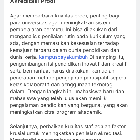
Akreditasi Prodi
Agar memperbaiki kualitas prodi, penting bagi
para universitas agar meningkatkan sistem
pembelajaran bermutu. Ini bisa dilakukan dari
menganalisis penilaian rutin pada kurikulum yang
ada, dengan memastikan kesesuaian terhadap
kemajuan terbaru dalam dunia pendidikan dan
dunia kerja.
kampuspayakumbuh
Di samping itu,
pengembangan isi pendidikan inovatif dan kreatif
serta bermanfaat harus dilakukan, kemudian
penerapan metode pengajaran partisipatif seperti
kelas kolaboratif dan penggunaan teknologi
dalam. Dengan langkah ini, mahasiswa baru dan
mahasiswa yang telah lulus akan memiliki
pengalaman pendidikan yang berguna, yang akan
meningkatkan citra program akademik.
Selanjutnya, perbaikan kualitas staf adalah faktor
krusial untuk meningkatkan penilaian akreditasi.