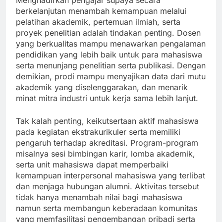
Menghadirkan pengajar supaya secara
berkelanjutan menambah kemampuan melalui
pelatihan akademik, pertemuan ilmiah, serta
proyek penelitian adalah tindakan penting. Dosen
yang berkualitas mampu menawarkan pengalaman
pendidikan yang lebih baik untuk para mahasiswa
serta menunjang penelitian serta publikasi. Dengan
demikian, prodi mampu menyajikan data dari mutu
akademik yang diselenggarakan, dan menarik
minat mitra industri untuk kerja sama lebih lanjut.
Tak kalah penting, keikutsertaan aktif mahasiswa
pada kegiatan ekstrakurikuler serta memiliki
pengaruh terhadap akreditasi. Program-program
misalnya sesi bimbingan karir, lomba akademik,
serta unit mahasiswa dapat memperbaiki
kemampuan interpersonal mahasiswa yang terlibat
dan menjaga hubungan alumni. Aktivitas tersebut
tidak hanya menambah nilai bagi mahasiswa
namun serta membangun keberadaan komunitas
yang memfasilitasi pengembangan pribadi serta