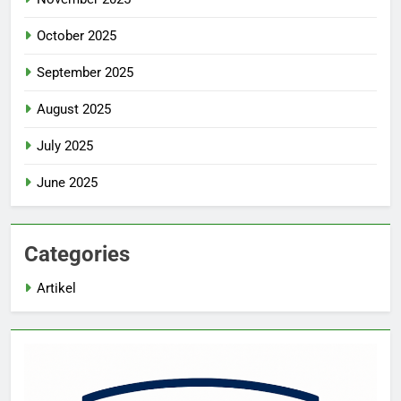
October 2025
September 2025
August 2025
July 2025
June 2025
Categories
Artikel