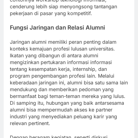
cenderung lebih siap menyongsong tantangan
pekerjaan di pasar yang kompetitif.
Fungsi Jaringan dan Relasi Alumni
Jaringan alumni memiliki peran penting dalam
konteks kemajuan profesi lulusan universitas.
Ikatan yang dibangun di antara alumni
mengizinkan pertukaran informasi informasi
tentang kesempatan kerja, internship, dan
program pengembangan profesi lain. Melalui
keberadaan jaringan ini, alumni bisa satu sama lain
mendukung dan memberikan pedoman yang
bermanfaat bagi teman-teman mereka yang lulus.
Di samping itu, hubungan yang baik antarsesama
alumni bisa mempermudah akses ke partner
industri yang menyediakan peluang karir yang
relevan pertinent.
Dengan beragam kegiatan, seperti diskusi,