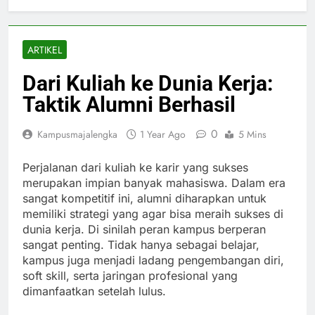
ARTIKEL
Dari Kuliah ke Dunia Kerja:
Taktik Alumni Berhasil
0
Kampusmajalengka
1 Year Ago
5 Mins
Perjalanan dari kuliah ke karir yang sukses
merupakan impian banyak mahasiswa. Dalam era
sangat kompetitif ini, alumni diharapkan untuk
memiliki strategi yang agar bisa meraih sukses di
dunia kerja. Di sinilah peran kampus berperan
sangat penting. Tidak hanya sebagai belajar,
kampus juga menjadi ladang pengembangan diri,
soft skill, serta jaringan profesional yang
dimanfaatkan setelah lulus.