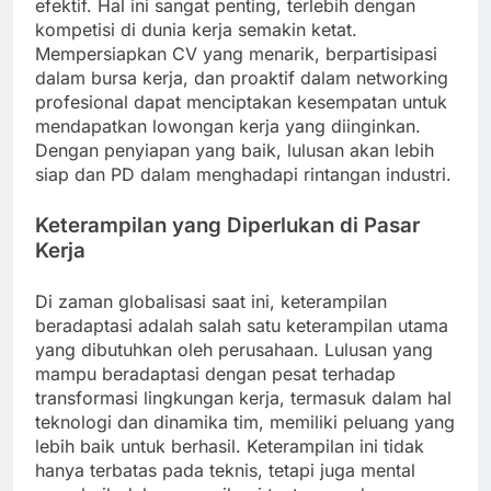
efektif. Hal ini sangat penting, terlebih dengan
kompetisi di dunia kerja semakin ketat.
Mempersiapkan CV yang menarik, berpartisipasi
dalam bursa kerja, dan proaktif dalam networking
profesional dapat menciptakan kesempatan untuk
mendapatkan lowongan kerja yang diinginkan.
Dengan penyiapan yang baik, lulusan akan lebih
siap dan PD dalam menghadapi rintangan industri.
Keterampilan yang Diperlukan di Pasar
Kerja
Di zaman globalisasi saat ini, keterampilan
beradaptasi adalah salah satu keterampilan utama
yang dibutuhkan oleh perusahaan. Lulusan yang
mampu beradaptasi dengan pesat terhadap
transformasi lingkungan kerja, termasuk dalam hal
teknologi dan dinamika tim, memiliki peluang yang
lebih baik untuk berhasil. Keterampilan ini tidak
hanya terbatas pada teknis, tetapi juga mental