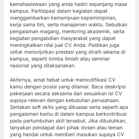
kemahasiswaan yang anda hadiri sepanjang masa
kampus. Partisipasi dalam kegiatan dapat
menggambarkan kemampuan kepemimpinan,
kerja sama tim, serta manajemen waktu. Sebutkan
pengalaman magang, mentoring akademik, serta
kegiatan pengabdian masyarakat yang dapat
meningkatkan nilai jual CV Anda. Pastikan juga
untuk menonjolkan prestasi yang diraih selama di
kampus, seperti lomba ilmiah atau seminar
nasional yang dilaksanakan.
Akhirnya, amat hebat untuk memodifikasi CV
kamu dengan posisi yang dilamar. Baca deskripsi
pekerjaan secara seksama dan sesuaikan isi CV
supaya relevan dengan kebutuhan perusahaan.
Sertakan soft skills yang dikuasai serta seperti apa
pengalaman kamu di dalam kampus berkontribusi
pada pertumbuhan skill tersebut. Jika dibutuhkan,
tanyakan pendapat dari pihak dosen atau teman
yang handal untuk memberi masukan supaya CV