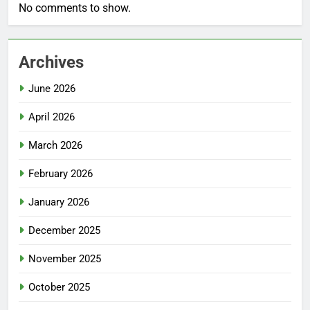
No comments to show.
Archives
June 2026
April 2026
March 2026
February 2026
January 2026
December 2025
November 2025
October 2025