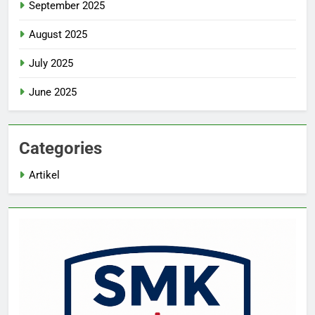
September 2025
August 2025
July 2025
June 2025
Categories
Artikel