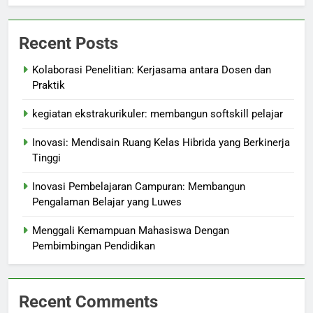
Recent Posts
Kolaborasi Penelitian: Kerjasama antara Dosen dan
Praktik
kegiatan ekstrakurikuler: membangun softskill pelajar
Inovasi: Mendisain Ruang Kelas Hibrida yang Berkinerja
Tinggi
Inovasi Pembelajaran Campuran: Membangun
Pengalaman Belajar yang Luwes
Menggali Kemampuan Mahasiswa Dengan
Pembimbingan Pendidikan
Recent Comments