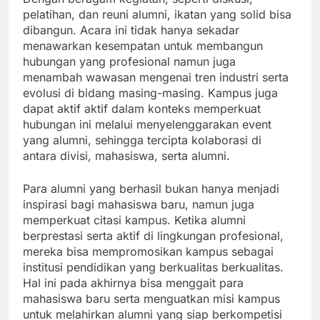
pelatihan, dan reuni alumni, ikatan yang solid bisa
dibangun. Acara ini tidak hanya sekadar
menawarkan kesempatan untuk membangun
hubungan yang profesional namun juga
menambah wawasan mengenai tren industri serta
evolusi di bidang masing-masing. Kampus juga
dapat aktif aktif dalam konteks memperkuat
hubungan ini melalui menyelenggarakan event
yang alumni, sehingga tercipta kolaborasi di
antara divisi, mahasiswa, serta alumni.
Para alumni yang berhasil bukan hanya menjadi
inspirasi bagi mahasiswa baru, namun juga
memperkuat citasi kampus. Ketika alumni
berprestasi serta aktif di lingkungan profesional,
mereka bisa mempromosikan kampus sebagai
institusi pendidikan yang berkualitas berkualitas.
Hal ini pada akhirnya bisa menggait para
mahasiswa baru serta menguatkan misi kampus
untuk melahirkan alumni yang siap berkompetisi