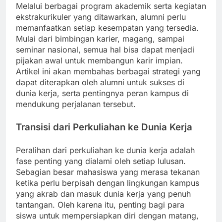
Melalui berbagai program akademik serta kegiatan
ekstrakurikuler yang ditawarkan, alumni perlu
memanfaatkan setiap kesempatan yang tersedia.
Mulai dari bimbingan karier, magang, sampai
seminar nasional, semua hal bisa dapat menjadi
pijakan awal untuk membangun karir impian.
Artikel ini akan membahas berbagai strategi yang
dapat diterapkan oleh alumni untuk sukses di
dunia kerja, serta pentingnya peran kampus di
mendukung perjalanan tersebut.
Transisi dari Perkuliahan ke Dunia Kerja
Peralihan dari perkuliahan ke dunia kerja adalah
fase penting yang dialami oleh setiap lulusan.
Sebagian besar mahasiswa yang merasa tekanan
ketika perlu berpisah dengan lingkungan kampus
yang akrab dan masuk dunia kerja yang penuh
tantangan. Oleh karena itu, penting bagi para
siswa untuk mempersiapkan diri dengan matang,