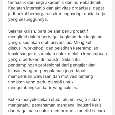
termasuk dari segi akademik dan non-akademik.
Kegiatan internship dan aktivitas organisasi dapat
jadi bekal berharga untuk menghadapi dunia kerja
yang sesungguhnya.
Selama kuliah, para pelajar perlu proaktif
mengikuti dalam berbagai kegiatan dan kegiatan
yang disediakan oleh universitas. Mengikuti
diskusi, workshop, dan pelatihan keterampilan
lunak sangat disarankan untuk melatih kemampuan
yang diperlukan di industri. Selain itu,
pendampingan profesional dari pengajar dan
lulusan yang berpengalaman juga dapat
memberikan wawasan dan motivasi tentang
tindakan yang perlu diambil untuk
mengembangkan karir yang sukses.
Ketika menyelesaikan studi, alumni wajib sudah
mengetahui pemahaman mengenai industri kerja
dan bagaimana untuk mempromosikan diri secara