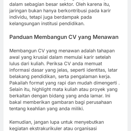
dalam sebagian besar sektor. Oleh karena itu,
jaringan bukan hanya berkontribusi pada karir
individu, tetapi juga berdampak pada
kelangsungan institusi pendidikan.
Panduan Membangun CV yang Menawan
Membangun CV yang menawan adalah tahapan
awal yang krusial dalam memulai karir setelah
lulus dari kuliah. Periksa CV anda memuat
informasi dasar yang jelas, seperti identitas, latar
belakang pendidikan, serta pengalaman kerja.
Pakailah format yang rapi dan mudah dimengerti .
Selain itu, highlight mata kuliah atau proyek yang
berkaitan dengan bidang yang anda lamar. Ini
bakal memberikan gambaran bagi perusahaan
tentang keahlian yang anda miliki.
Kemudian, jangan lupa untuk menyebutkan
kegiatan ekstrakurikuler atau organisasi