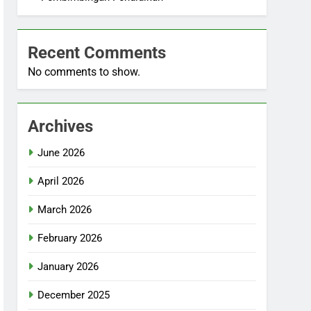
Recent Comments
No comments to show.
Archives
June 2026
April 2026
March 2026
February 2026
January 2026
December 2025