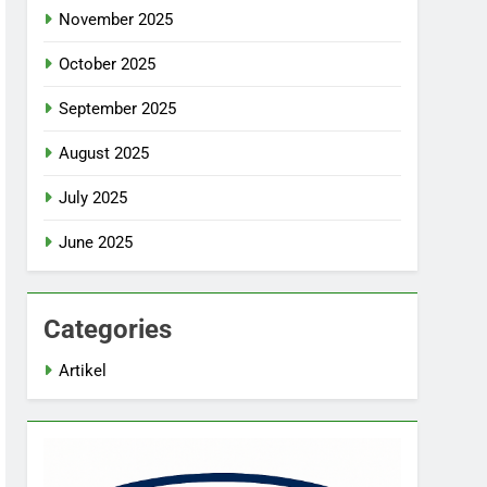
November 2025
October 2025
September 2025
August 2025
July 2025
June 2025
Categories
Artikel