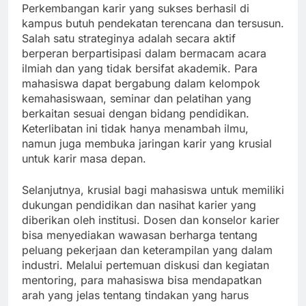
Perkembangan karir yang sukses berhasil di
kampus butuh pendekatan terencana dan tersusun.
Salah satu strateginya adalah secara aktif
berperan berpartisipasi dalam bermacam acara
ilmiah dan yang tidak bersifat akademik. Para
mahasiswa dapat bergabung dalam kelompok
kemahasiswaan, seminar dan pelatihan yang
berkaitan sesuai dengan bidang pendidikan.
Keterlibatan ini tidak hanya menambah ilmu,
namun juga membuka jaringan karir yang krusial
untuk karir masa depan.
Selanjutnya, krusial bagi mahasiswa untuk memiliki
dukungan pendidikan dan nasihat karier yang
diberikan oleh institusi. Dosen dan konselor karier
bisa menyediakan wawasan berharga tentang
peluang pekerjaan dan keterampilan yang dalam
industri. Melalui pertemuan diskusi dan kegiatan
mentoring, para mahasiswa bisa mendapatkan
arah yang jelas tentang tindakan yang harus