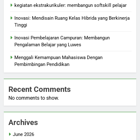
kegiatan ekstrakurikuler: membangun softskill pelajar
Inovasi: Mendisain Ruang Kelas Hibrida yang Berkinerja
Tinggi
Inovasi Pembelajaran Campuran: Membangun
Pengalaman Belajar yang Luwes
Menggali Kemampuan Mahasiswa Dengan
Pembimbingan Pendidikan
Recent Comments
No comments to show.
Archives
June 2026