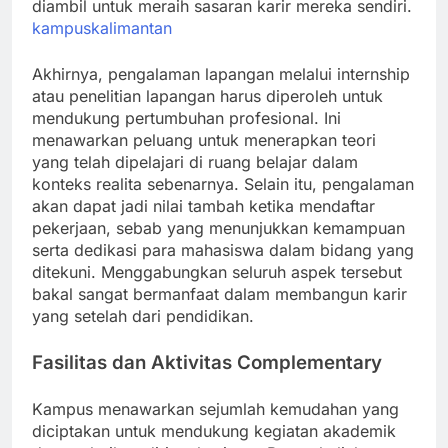
diambil untuk meraih sasaran karir mereka sendiri.
kampuskalimantan
Akhirnya, pengalaman lapangan melalui internship
atau penelitian lapangan harus diperoleh untuk
mendukung pertumbuhan profesional. Ini
menawarkan peluang untuk menerapkan teori
yang telah dipelajari di ruang belajar dalam
konteks realita sebenarnya. Selain itu, pengalaman
akan dapat jadi nilai tambah ketika mendaftar
pekerjaan, sebab yang menunjukkan kemampuan
serta dedikasi para mahasiswa dalam bidang yang
ditekuni. Menggabungkan seluruh aspek tersebut
bakal sangat bermanfaat dalam membangun karir
yang setelah dari pendidikan.
Fasilitas dan Aktivitas Complementary
Kampus menawarkan sejumlah kemudahan yang
diciptakan untuk mendukung kegiatan akademik