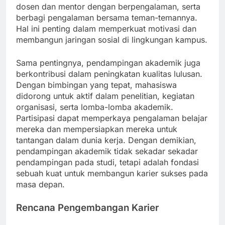
dosen dan mentor dengan berpengalaman, serta
berbagi pengalaman bersama teman-temannya.
Hal ini penting dalam memperkuat motivasi dan
membangun jaringan sosial di lingkungan kampus.
Sama pentingnya, pendampingan akademik juga
berkontribusi dalam peningkatan kualitas lulusan.
Dengan bimbingan yang tepat, mahasiswa
didorong untuk aktif dalam penelitian, kegiatan
organisasi, serta lomba-lomba akademik.
Partisipasi dapat memperkaya pengalaman belajar
mereka dan mempersiapkan mereka untuk
tantangan dalam dunia kerja. Dengan demikian,
pendampingan akademik tidak sekadar sekadar
pendampingan pada studi, tetapi adalah fondasi
sebuah kuat untuk membangun karier sukses pada
masa depan.
Rencana Pengembangan Karier