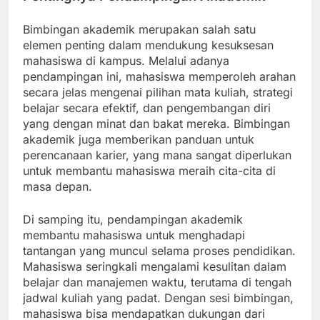
Bimbingan akademik merupakan salah satu
elemen penting dalam mendukung kesuksesan
mahasiswa di kampus. Melalui adanya
pendampingan ini, mahasiswa memperoleh arahan
secara jelas mengenai pilihan mata kuliah, strategi
belajar secara efektif, dan pengembangan diri
yang dengan minat dan bakat mereka. Bimbingan
akademik juga memberikan panduan untuk
perencanaan karier, yang mana sangat diperlukan
untuk membantu mahasiswa meraih cita-cita di
masa depan.
Di samping itu, pendampingan akademik
membantu mahasiswa untuk menghadapi
tantangan yang muncul selama proses pendidikan.
Mahasiswa seringkali mengalami kesulitan dalam
belajar dan manajemen waktu, terutama di tengah
jadwal kuliah yang padat. Dengan sesi bimbingan,
mahasiswa bisa mendapatkan dukungan dari