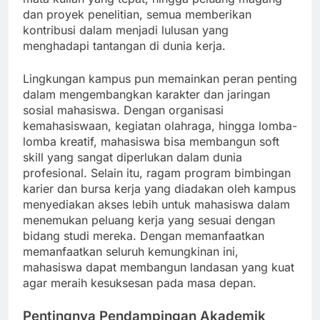
dan proyek penelitian, semua memberikan
kontribusi dalam menjadi lulusan yang
menghadapi tantangan di dunia kerja.
Lingkungan kampus pun memainkan peran penting
dalam mengembangkan karakter dan jaringan
sosial mahasiswa. Dengan organisasi
kemahasiswaan, kegiatan olahraga, hingga lomba-
lomba kreatif, mahasiswa bisa membangun soft
skill yang sangat diperlukan dalam dunia
profesional. Selain itu, ragam program bimbingan
karier dan bursa kerja yang diadakan oleh kampus
menyediakan akses lebih untuk mahasiswa dalam
menemukan peluang kerja yang sesuai dengan
bidang studi mereka. Dengan memanfaatkan
memanfaatkan seluruh kemungkinan ini,
mahasiswa dapat membangun landasan yang kuat
agar meraih kesuksesan pada masa depan.
Pentingnya Pendampingan Akademik