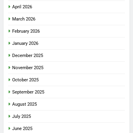
April 2026
March 2026
February 2026
January 2026
December 2025
November 2025
October 2025
September 2025
August 2025
July 2025
June 2025