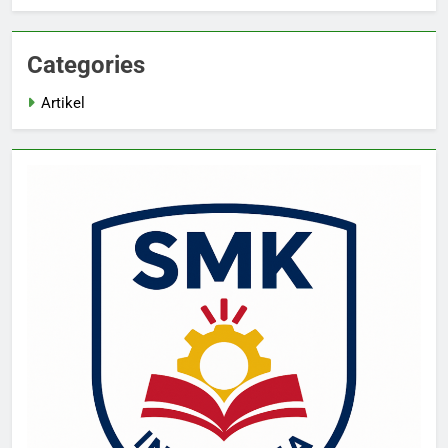
Categories
Artikel