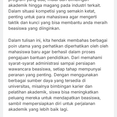
akademik hingga magang pada industri terkait.
Dalam situasi kompetisi yang semakin ketat,
penting untuk para mahasiswa agar mengerti
taktik dan kunci yang bisa membantu anda meraih
beasiswa yang diinginkan.
Dalam tulisan ini, kita hendak membahas berbagai
poin utama yang perhatikan diperhatikan oleh oleh
mahasiswa baru agar berhasil dalam proses
pengajuan bantuan pendidikan. Dari memahami
syarat-syarat administrasi sampai persiapan
wawancara beasiswa, setiap tahap mempunyai
peranan yang penting. Dengan menggunakan
berbagai sumber daya yang tersedia di
universitas, misalnya bimbingan karier dan
pelatihan akademik, siswa bisa meningkatkan
peluang mereka untuk mendapatkan beasiswa,
sambil mempersiapkan diri untuk perjalanan
akademik yang lebih baik lagi.