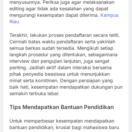
menyusunnya. Periksa juga agar melaksanakan
editing agar tidak ada kesalahan yang dapat
mengurangi kesempatan dapat diterima.
Kampus
Riau
Terakhir, lakukan proses pendaftaran secara teliti.
Cermati batas waktu pendaftaran serta yakinlah
semua berkas sudah tersedia. Mengikuti setiap
langkah prosedur yang ditentukan, sebagaimana
interview dan pengujian lanjutan, juga sangat
penting. Jadilah aktif dalam interaksi bersama
pihak penyedia beasiswa untuk menunjukkan
minat serta komitmen. Dengan persiapan yang
baik hati, kesempatan mendapatkan dukungan pun
semakin terbuka lebar.
Tips Mendapatkan Bantuan Pendidikan
Untuk memperbesar kesempatan mendapatkan
bantuan pendidikan, krusial bagi mahasiswa baru