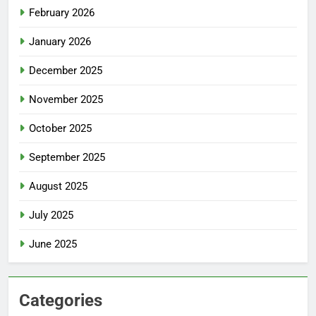
February 2026
January 2026
December 2025
November 2025
October 2025
September 2025
August 2025
July 2025
June 2025
Categories