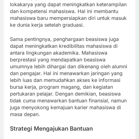
lokakarya yang dapat meningkatkan keterampilan
dan kompetensi mahasiswa. Hal ini membantu
mahasiswa baru mempersiapkan diri untuk masuk
ke dunia kerja setelah graduasi.
Sama pentingnya, penghargaan beasiswa juga
dapat meningkatkan kredibilitas mahasiswa di
antara lingkungan akademika. Mahasiswa
berprestasi yang mendapatkan beasiswa
umumnya lebih dihargai dan dikenang oleh alumni
dan pengajar. Hal ini menawarkan jaringan yang
lebih luas dan memudahkan akses ke informasi
bursa kerja, program magang, dan kegiatan
pertukaran pelajar. Dengan demikian, beasiswa
tidak cuma menawarkan bantuan finansial, namun
juga menyokong kemajuan karier mahasiswa di
masa depan.
Strategi Mengajukan Bantuan