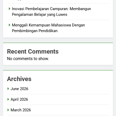
Inovasi Pembelajaran Campuran: Membangun
Pengalaman Belajar yang Luwes
Menggali Kemampuan Mahasiswa Dengan
Pembimbingan Pendidikan
Recent Comments
No comments to show.
Archives
June 2026
April 2026
March 2026