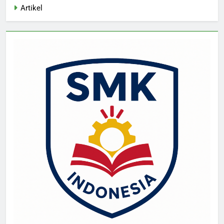
Artikel