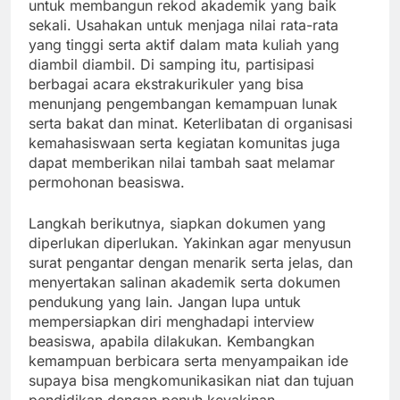
untuk membangun rekod akademik yang baik
sekali. Usahakan untuk menjaga nilai rata-rata
yang tinggi serta aktif dalam mata kuliah yang
diambil diambil. Di samping itu, partisipasi
berbagai acara ekstrakurikuler yang bisa
menunjang pengembangan kemampuan lunak
serta bakat dan minat. Keterlibatan di organisasi
kemahasiswaan serta kegiatan komunitas juga
dapat memberikan nilai tambah saat melamar
permohonan beasiswa.
Langkah berikutnya, siapkan dokumen yang
diperlukan diperlukan. Yakinkan agar menyusun
surat pengantar dengan menarik serta jelas, dan
menyertakan salinan akademik serta dokumen
pendukung yang lain. Jangan lupa untuk
mempersiapkan diri menghadapi interview
beasiswa, apabila dilakukan. Kembangkan
kemampuan berbicara serta menyampaikan ide
supaya bisa mengkomunikasikan niat dan tujuan