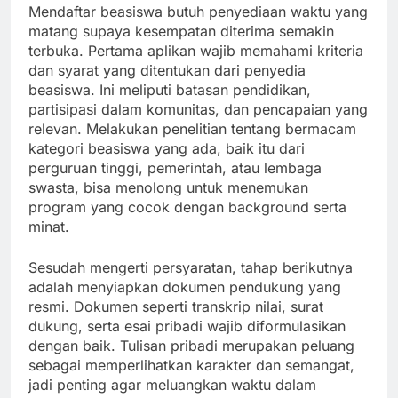
Mendaftar beasiswa butuh penyediaan waktu yang
matang supaya kesempatan diterima semakin
terbuka. Pertama aplikan wajib memahami kriteria
dan syarat yang ditentukan dari penyedia
beasiswa. Ini meliputi batasan pendidikan,
partisipasi dalam komunitas, dan pencapaian yang
relevan. Melakukan penelitian tentang bermacam
kategori beasiswa yang ada, baik itu dari
perguruan tinggi, pemerintah, atau lembaga
swasta, bisa menolong untuk menemukan
program yang cocok dengan background serta
minat.
Sesudah mengerti persyaratan, tahap berikutnya
adalah menyiapkan dokumen pendukung yang
resmi. Dokumen seperti transkrip nilai, surat
dukung, serta esai pribadi wajib diformulasikan
dengan baik. Tulisan pribadi merupakan peluang
sebagai memperlihatkan karakter dan semangat,
jadi penting agar meluangkan waktu dalam