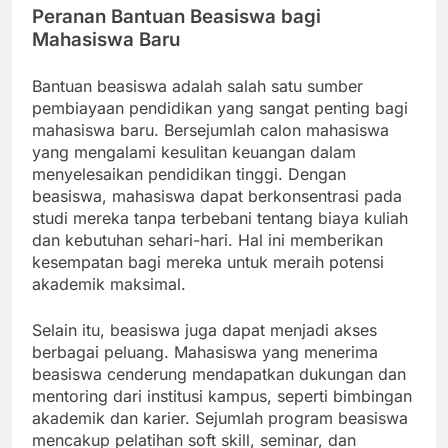
Peranan Bantuan Beasiswa bagi
Mahasiswa Baru
Bantuan beasiswa adalah salah satu sumber
pembiayaan pendidikan yang sangat penting bagi
mahasiswa baru. Bersejumlah calon mahasiswa
yang mengalami kesulitan keuangan dalam
menyelesaikan pendidikan tinggi. Dengan
beasiswa, mahasiswa dapat berkonsentrasi pada
studi mereka tanpa terbebani tentang biaya kuliah
dan kebutuhan sehari-hari. Hal ini memberikan
kesempatan bagi mereka untuk meraih potensi
akademik maksimal.
Selain itu, beasiswa juga dapat menjadi akses
berbagai peluang. Mahasiswa yang menerima
beasiswa cenderung mendapatkan dukungan dan
mentoring dari institusi kampus, seperti bimbingan
akademik dan karier. Sejumlah program beasiswa
mencakup pelatihan soft skill, seminar, dan