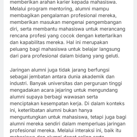
memberikan arahan karier kepada mahasiswa.
Melalui program mentoring, alumni mampu
membagikan pengalaman profesional mereka,
memberikan masukan mengenai pengembangan
diri, serta membantu mahasiswa untuk merancang
rencana profesi yang cocok dengan ketertarikan
dan kapabilitas mereka. Hal ini merupakan
peluang bagi mahasiswa untuk belajar langsung
dari para profesional dalam bidang yang geluti.
Jaringan alumni juga tidak jarang berfungsi
sebagai jembatan antara dunia akademik dan
industri. Banyak universitas dan perguruan tinggi
mengadakan acara jejaring untuk mengundang
alumni supaya berbagi wawasan serta
menciptakan kesempatan kerja. Di dalam konteks
ini, keterlibatan alumni bukan hanya
menguntungkan untuk mahasiswa, tetapi juga bagi
alumni mereka sendiri dalam memperluas jaringan
profesional mereka. Melalui interaksi ini, baik itu