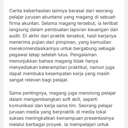
Cerita keberhasilan lainnya berasal dari seorang
pelajar jurusan akuntansi yang magang di sebuah
firma akuntan. Selama magang tersebut, ia terlibat
langsung dalam pembuatan laporan keuangan dan
audit. Di akhir dari praktik tersebut, hasil kerjanya
menerima pujian dari pimpinan, yang kemudian
merekomendasikannya untuk bergabung sebagai
pegawai tetap setelah lulus. Pengalaman
menunjukkan bahwa magang tidak hanya
menyediakan keterampilan praktikal, namun juga
dapat membuka kesempatan kerja yang masih
sangat relevan bagi pelajar.
Sama pentingnya, magang juga menolong pelajar
dalam mengembangkan soft skill, seperti
komunikasi dan kerja sama tim. Seorang pelajar
jurusan media yang berpraktik di media lokal
sukses meningkatkan kemampuan presentasinya
melalui berbagai proyek. Ia mempelajari untuk