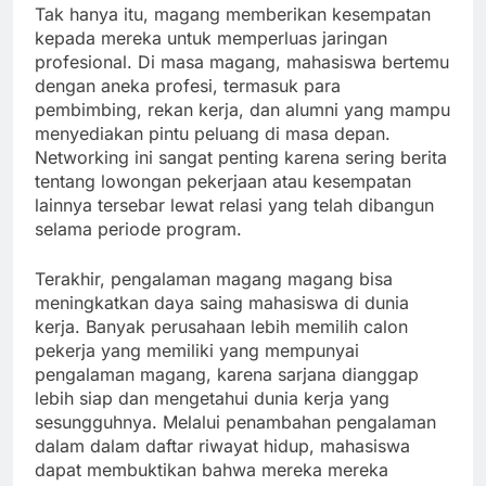
Tak hanya itu, magang memberikan kesempatan
kepada mereka untuk memperluas jaringan
profesional. Di masa magang, mahasiswa bertemu
dengan aneka profesi, termasuk para
pembimbing, rekan kerja, dan alumni yang mampu
menyediakan pintu peluang di masa depan.
Networking ini sangat penting karena sering berita
tentang lowongan pekerjaan atau kesempatan
lainnya tersebar lewat relasi yang telah dibangun
selama periode program.
Terakhir, pengalaman magang magang bisa
meningkatkan daya saing mahasiswa di dunia
kerja. Banyak perusahaan lebih memilih calon
pekerja yang memiliki yang mempunyai
pengalaman magang, karena sarjana dianggap
lebih siap dan mengetahui dunia kerja yang
sesungguhnya. Melalui penambahan pengalaman
dalam dalam daftar riwayat hidup, mahasiswa
dapat membuktikan bahwa mereka mereka