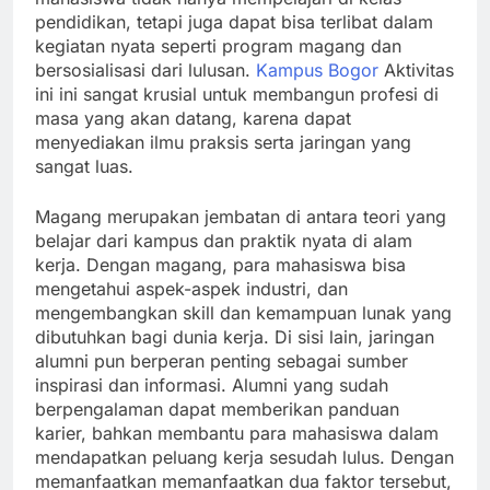
pendidikan, tetapi juga dapat bisa terlibat dalam
kegiatan nyata seperti program magang dan
bersosialisasi dari lulusan.
Kampus Bogor
Aktivitas
ini ini sangat krusial untuk membangun profesi di
masa yang akan datang, karena dapat
menyediakan ilmu praksis serta jaringan yang
sangat luas.
Magang merupakan jembatan di antara teori yang
belajar dari kampus dan praktik nyata di alam
kerja. Dengan magang, para mahasiswa bisa
mengetahui aspek-aspek industri, dan
mengembangkan skill dan kemampuan lunak yang
dibutuhkan bagi dunia kerja. Di sisi lain, jaringan
alumni pun berperan penting sebagai sumber
inspirasi dan informasi. Alumni yang sudah
berpengalaman dapat memberikan panduan
karier, bahkan membantu para mahasiswa dalam
mendapatkan peluang kerja sesudah lulus. Dengan
memanfaatkan memanfaatkan dua faktor tersebut,