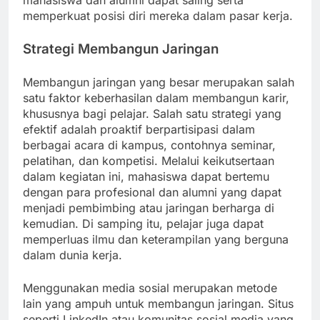
mahasiswa dan alumni dapat saling serta
memperkuat posisi diri mereka dalam pasar kerja.
Strategi Membangun Jaringan
Membangun jaringan yang besar merupakan salah
satu faktor keberhasilan dalam membangun karir,
khususnya bagi pelajar. Salah satu strategi yang
efektif adalah proaktif berpartisipasi dalam
berbagai acara di kampus, contohnya seminar,
pelatihan, dan kompetisi. Melalui keikutsertaan
dalam kegiatan ini, mahasiswa dapat bertemu
dengan para profesional dan alumni yang dapat
menjadi pembimbing atau jaringan berharga di
kemudian. Di samping itu, pelajar juga dapat
memperluas ilmu dan keterampilan yang berguna
dalam dunia kerja.
Menggunakan media sosial merupakan metode
lain yang ampuh untuk membangun jaringan. Situs
seperti LinkedIn atau komunitas sosial media yang