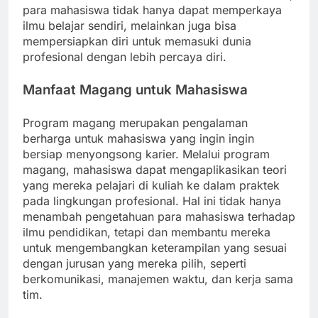
para mahasiswa tidak hanya dapat memperkaya
ilmu belajar sendiri, melainkan juga bisa
mempersiapkan diri untuk memasuki dunia
profesional dengan lebih percaya diri.
Manfaat Magang untuk Mahasiswa
Program magang merupakan pengalaman
berharga untuk mahasiswa yang ingin ingin
bersiap menyongsong karier. Melalui program
magang, mahasiswa dapat mengaplikasikan teori
yang mereka pelajari di kuliah ke dalam praktek
pada lingkungan profesional. Hal ini tidak hanya
menambah pengetahuan para mahasiswa terhadap
ilmu pendidikan, tetapi dan membantu mereka
untuk mengembangkan keterampilan yang sesuai
dengan jurusan yang mereka pilih, seperti
berkomunikasi, manajemen waktu, dan kerja sama
tim.