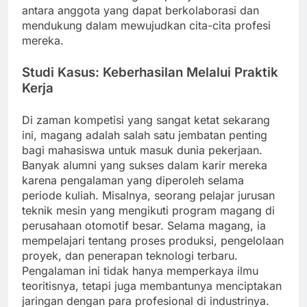
antara anggota yang dapat berkolaborasi dan
mendukung dalam mewujudkan cita-cita profesi
mereka.
Studi Kasus: Keberhasilan Melalui Praktik
Kerja
Di zaman kompetisi yang sangat ketat sekarang
ini, magang adalah salah satu jembatan penting
bagi mahasiswa untuk masuk dunia pekerjaan.
Banyak alumni yang sukses dalam karir mereka
karena pengalaman yang diperoleh selama
periode kuliah. Misalnya, seorang pelajar jurusan
teknik mesin yang mengikuti program magang di
perusahaan otomotif besar. Selama magang, ia
mempelajari tentang proses produksi, pengelolaan
proyek, dan penerapan teknologi terbaru.
Pengalaman ini tidak hanya memperkaya ilmu
teoritisnya, tetapi juga membantunya menciptakan
jaringan dengan para profesional di industrinya.