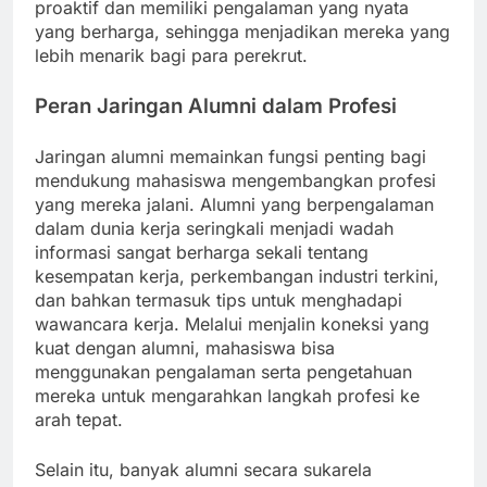
proaktif dan memiliki pengalaman yang nyata
yang berharga, sehingga menjadikan mereka yang
lebih menarik bagi para perekrut.
Peran Jaringan Alumni dalam Profesi
Jaringan alumni memainkan fungsi penting bagi
mendukung mahasiswa mengembangkan profesi
yang mereka jalani. Alumni yang berpengalaman
dalam dunia kerja seringkali menjadi wadah
informasi sangat berharga sekali tentang
kesempatan kerja, perkembangan industri terkini,
dan bahkan termasuk tips untuk menghadapi
wawancara kerja. Melalui menjalin koneksi yang
kuat dengan alumni, mahasiswa bisa
menggunakan pengalaman serta pengetahuan
mereka untuk mengarahkan langkah profesi ke
arah tepat.
Selain itu, banyak alumni secara sukarela