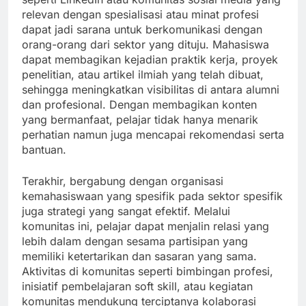
relevan dengan spesialisasi atau minat profesi
dapat jadi sarana untuk berkomunikasi dengan
orang-orang dari sektor yang dituju. Mahasiswa
dapat membagikan kejadian praktik kerja, proyek
penelitian, atau artikel ilmiah yang telah dibuat,
sehingga meningkatkan visibilitas di antara alumni
dan profesional. Dengan membagikan konten
yang bermanfaat, pelajar tidak hanya menarik
perhatian namun juga mencapai rekomendasi serta
bantuan.
Terakhir, bergabung dengan organisasi
kemahasiswaan yang spesifik pada sektor spesifik
juga strategi yang sangat efektif. Melalui
komunitas ini, pelajar dapat menjalin relasi yang
lebih dalam dengan sesama partisipan yang
memiliki ketertarikan dan sasaran yang sama.
Aktivitas di komunitas seperti bimbingan profesi,
inisiatif pembelajaran soft skill, atau kegiatan
komunitas mendukung terciptanya kolaborasi