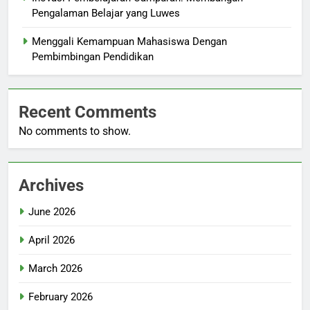
Pengalaman Belajar yang Luwes
Menggali Kemampuan Mahasiswa Dengan
Pembimbingan Pendidikan
Recent Comments
No comments to show.
Archives
June 2026
April 2026
March 2026
February 2026