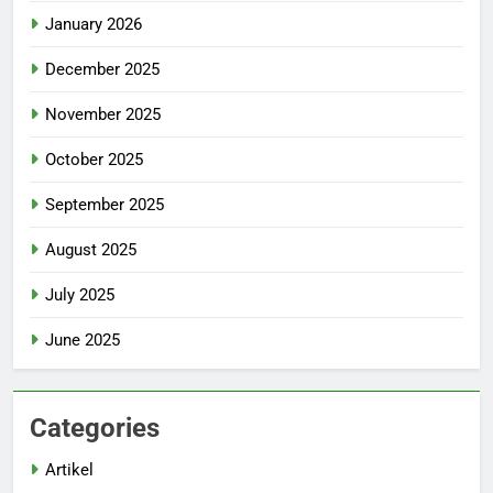
January 2026
December 2025
November 2025
October 2025
September 2025
August 2025
July 2025
June 2025
Categories
Artikel