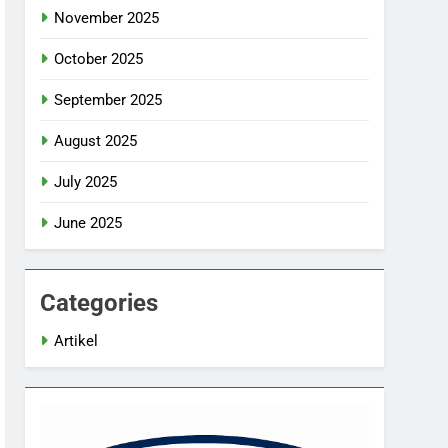
November 2025
October 2025
September 2025
August 2025
July 2025
June 2025
Categories
Artikel