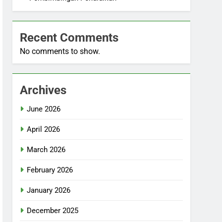
Recent Comments
No comments to show.
Archives
June 2026
April 2026
March 2026
February 2026
January 2026
December 2025