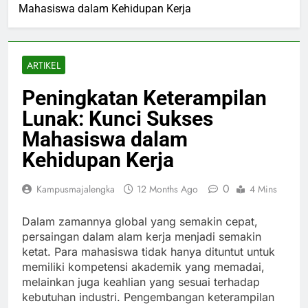
Mahasiswa dalam Kehidupan Kerja
ARTIKEL
Peningkatan Keterampilan
Lunak: Kunci Sukses
Mahasiswa dalam
Kehidupan Kerja
0
Kampusmajalengka
12 Months Ago
4 Mins
Dalam zamannya global yang semakin cepat,
persaingan dalam alam kerja menjadi semakin
ketat. Para mahasiswa tidak hanya dituntut untuk
memiliki kompetensi akademik yang memadai,
melainkan juga keahlian yang sesuai terhadap
kebutuhan industri. Pengembangan keterampilan