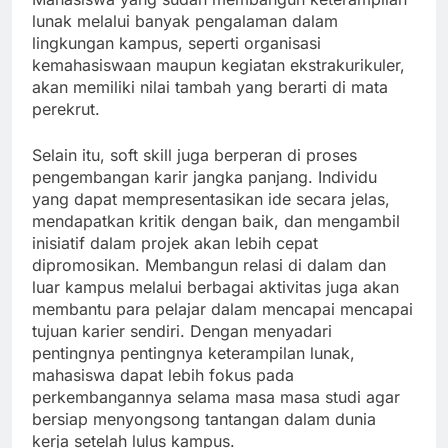
lunak melalui banyak pengalaman dalam
lingkungan kampus, seperti organisasi
kemahasiswaan maupun kegiatan ekstrakurikuler,
akan memiliki nilai tambah yang berarti di mata
perekrut.
Selain itu, soft skill juga berperan di proses
pengembangan karir jangka panjang. Individu
yang dapat mempresentasikan ide secara jelas,
mendapatkan kritik dengan baik, dan mengambil
inisiatif dalam projek akan lebih cepat
dipromosikan. Membangun relasi di dalam dan
luar kampus melalui berbagai aktivitas juga akan
membantu para pelajar dalam mencapai mencapai
tujuan karier sendiri. Dengan menyadari
pentingnya pentingnya keterampilan lunak,
mahasiswa dapat lebih fokus pada
perkembangannya selama masa masa studi agar
bersiap menyongsong tantangan dalam dunia
kerja setelah lulus kampus.