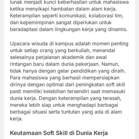
lunak menjadi kunci keberhasilan untuk mahasiswa
ketika menyikapi hambatan dalam alam kerja.
Keterampilan seperti komunikasi, kolaborasi tim,
dan kepemimpinan sangat diperlukan untuk
beradaptasi dalam lingkungan kerja yang dinamis.
Upacara wisuda di kampus adalah momen penting
untuk setiap orang yang berkuliah, menandai
selesainya perjalanan akademik dan awal
rintangan baru dalam dunia pekerjaan. Namun,
tidak hanya dengan gelar pendidikan yang diraih.
Para mahasiswa yang berhasil mempersiapkan
dirinya dengan optimal dari peningkatan soft skill
pasti memiliki kelebihan tersendiri saat memasuki
dunia kerja. Dengan keterampilan yang terasah,
mereka lebih siap untuk menghadapi berbagai
berbagai situasi serta tuntutan yang ada di alam
kerja.
Keutamaan Soft Skill di Dunia Kerja