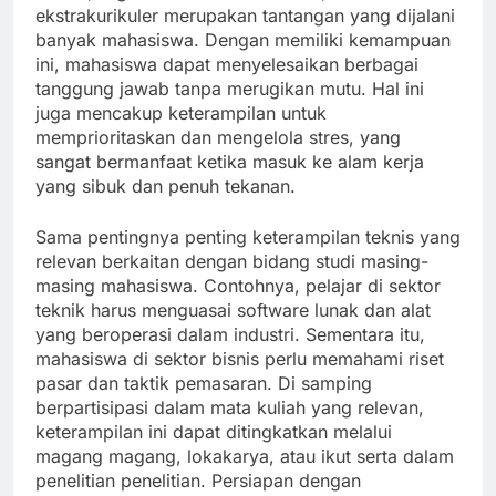
ekstrakurikuler merupakan tantangan yang dijalani
banyak mahasiswa. Dengan memiliki kemampuan
ini, mahasiswa dapat menyelesaikan berbagai
tanggung jawab tanpa merugikan mutu. Hal ini
juga mencakup keterampilan untuk
memprioritaskan dan mengelola stres, yang
sangat bermanfaat ketika masuk ke alam kerja
yang sibuk dan penuh tekanan.
Sama pentingnya penting keterampilan teknis yang
relevan berkaitan dengan bidang studi masing-
masing mahasiswa. Contohnya, pelajar di sektor
teknik harus menguasai software lunak dan alat
yang beroperasi dalam industri. Sementara itu,
mahasiswa di sektor bisnis perlu memahami riset
pasar dan taktik pemasaran. Di samping
berpartisipasi dalam mata kuliah yang relevan,
keterampilan ini dapat ditingkatkan melalui
magang magang, lokakarya, atau ikut serta dalam
penelitian penelitian. Persiapan dengan