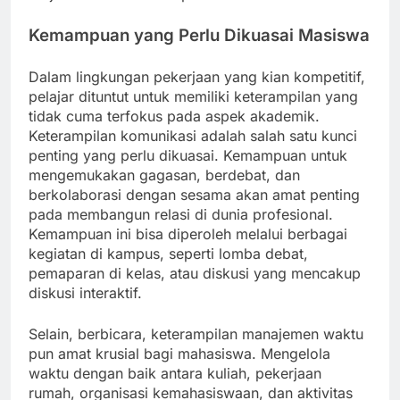
Kemampuan yang Perlu Dikuasai Masiswa
Dalam lingkungan pekerjaan yang kian kompetitif,
pelajar dituntut untuk memiliki keterampilan yang
tidak cuma terfokus pada aspek akademik.
Keterampilan komunikasi adalah salah satu kunci
penting yang perlu dikuasai. Kemampuan untuk
mengemukakan gagasan, berdebat, dan
berkolaborasi dengan sesama akan amat penting
pada membangun relasi di dunia profesional.
Kemampuan ini bisa diperoleh melalui berbagai
kegiatan di kampus, seperti lomba debat,
pemaparan di kelas, atau diskusi yang mencakup
diskusi interaktif.
Selain, berbicara, keterampilan manajemen waktu
pun amat krusial bagi mahasiswa. Mengelola
waktu dengan baik antara kuliah, pekerjaan
rumah, organisasi kemahasiswaan, dan aktivitas