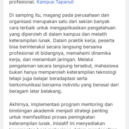
profesional.
Kampus Tapanuli
Di samping itu, magang pada perusahaan dan
organisasi merupakan satu dari sekian banyak
cara terbaik untuk mengaplikasikan pengetahuan
yang diperoleh di dalam kampus dan melatih
keterampilan lunak. Dalam praktik kerja, peserta
bisa berinteraksi secara langsung bersama
profesional di bidangnya, memahami dinamika
kerja, dan menambah jaringan. Melalui
pengalaman secara langsung tersebut, mahasiswa
bukan hanya memperoleh keterampilan teknologi
tetapi juga belajar beradaptasi serta
berkomunikasi bersama individu yang berasal dari
beragam latar belakang.
Akhirnya, implementasi program mentoring dan
bimbingan akademik menjadi strategi penting
untuk memfasilitasi proses peningkatan
keterampilan lunak. Inisiatif ini menyediakan