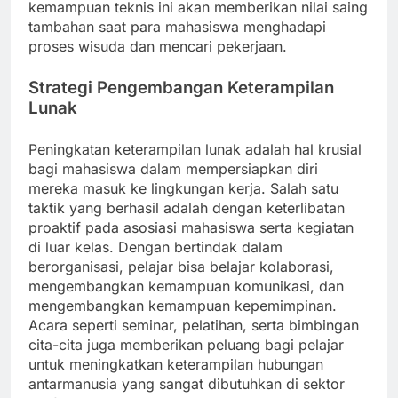
kemampuan teknis ini akan memberikan nilai saing
tambahan saat para mahasiswa menghadapi
proses wisuda dan mencari pekerjaan.
Strategi Pengembangan Keterampilan
Lunak
Peningkatan keterampilan lunak adalah hal krusial
bagi mahasiswa dalam mempersiapkan diri
mereka masuk ke lingkungan kerja. Salah satu
taktik yang berhasil adalah dengan keterlibatan
proaktif pada asosiasi mahasiswa serta kegiatan
di luar kelas. Dengan bertindak dalam
berorganisasi, pelajar bisa belajar kolaborasi,
mengembangkan kemampuan komunikasi, dan
mengembangkan kemampuan kepemimpinan.
Acara seperti seminar, pelatihan, serta bimbingan
cita-cita juga memberikan peluang bagi pelajar
untuk meningkatkan keterampilan hubungan
antarmanusia yang sangat dibutuhkan di sektor