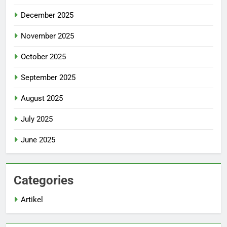
December 2025
November 2025
October 2025
September 2025
August 2025
July 2025
June 2025
Categories
Artikel