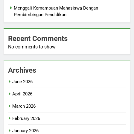
Menggali Kemampuan Mahasiswa Dengan
Pembimbingan Pendidikan
Recent Comments
No comments to show.
Archives
June 2026
April 2026
March 2026
February 2026
January 2026