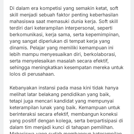
Di dalam era kompetisi yang semakin ketat, soft
skill menjadi sebuah faktor penting keberhasilan
mahasiswa saat memasuki dunia kerja. Soft skill
terdiri dari keterampilan interpersonal, seperti
berkomunikasi, kerja sama, serta kepemimpinan,
yang sangat diperlukan di tempat kerja yang
dinamis. Pelajar yang memiliki kemampuan ini
lebih mampu menyesuaikan diri, berkolaborasi,
serta menyelesaikan masalah secara efektif,
sehingga meningkatkan kesempatan mereka untuk
lolos di perusahaan.
Kebanyakan instansi pada masa kini tidak hanya
melihat latar belakang pendidikan yang baik,
tetapi juga mencari kandidat yang mempunyai
keterampilan lunak yang baik. Kemampuan untuk
berinteraksi secara efektif, membangun koneksi
yang positif dengan kolega, serta berpartisipasi di
dalam tim menjadi kunci di tahapan pemilihan.
Mahasiswa yang sudah membangun keterampilan