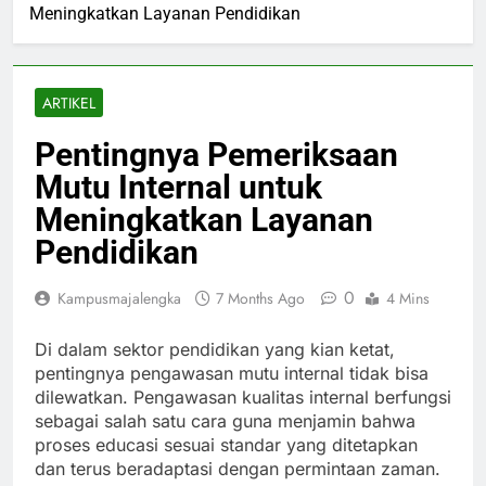
Meningkatkan Layanan Pendidikan
ARTIKEL
Pentingnya Pemeriksaan
Mutu Internal untuk
Meningkatkan Layanan
Pendidikan
0
Kampusmajalengka
7 Months Ago
4 Mins
Di dalam sektor pendidikan yang kian ketat,
pentingnya pengawasan mutu internal tidak bisa
dilewatkan. Pengawasan kualitas internal berfungsi
sebagai salah satu cara guna menjamin bahwa
proses educasi sesuai standar yang ditetapkan
dan terus beradaptasi dengan permintaan zaman.