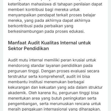
keterlibatan mahasiswa di tahapan penilaian dapat
memberi kontribusi bagi mereka untuk
menyampaikan pendapat terkait proses belajar
mereka, yang pada akhirnya dapat akhirnya
berkontribusi pada perbaikan yang
berkesinambungan pada proses edukasi.
Manfaat Audit Kualitas Internal untuk
Sektor Pendidikan
Audit mutu internal memiliki peran krusial untuk
mendorong standar layanan pendidikan pada
perguruan tinggi. Dengan proses evaluasi secara
terstruktur serta komprehensif, audit ini bisa
membantu institusi menemukan berbagai
kekurangan dan kekuatan yang ada dalam struktur
akademik. Oleh karena itu, perguruan tinggi bisa
menentukan area yang butuh peningkatan serta
pengembangan, serta merumuskan rencana untuk
meraih pengakuan internasional yang diharapkan.