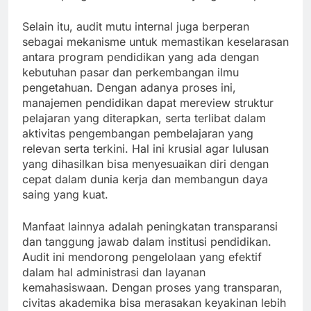
Selain itu, audit mutu internal juga berperan
sebagai mekanisme untuk memastikan keselarasan
antara program pendidikan yang ada dengan
kebutuhan pasar dan perkembangan ilmu
pengetahuan. Dengan adanya proses ini,
manajemen pendidikan dapat mereview struktur
pelajaran yang diterapkan, serta terlibat dalam
aktivitas pengembangan pembelajaran yang
relevan serta terkini. Hal ini krusial agar lulusan
yang dihasilkan bisa menyesuaikan diri dengan
cepat dalam dunia kerja dan membangun daya
saing yang kuat.
Manfaat lainnya adalah peningkatan transparansi
dan tanggung jawab dalam institusi pendidikan.
Audit ini mendorong pengelolaan yang efektif
dalam hal administrasi dan layanan
kemahasiswaan. Dengan proses yang transparan,
civitas akademika bisa merasakan keyakinan lebih