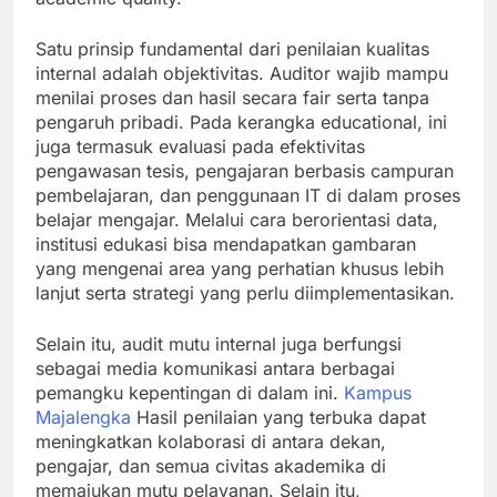
Satu prinsip fundamental dari penilaian kualitas
internal adalah objektivitas. Auditor wajib mampu
menilai proses dan hasil secara fair serta tanpa
pengaruh pribadi. Pada kerangka educational, ini
juga termasuk evaluasi pada efektivitas
pengawasan tesis, pengajaran berbasis campuran
pembelajaran, dan penggunaan IT di dalam proses
belajar mengajar. Melalui cara berorientasi data,
institusi edukasi bisa mendapatkan gambaran
yang mengenai area yang perhatian khusus lebih
lanjut serta strategi yang perlu diimplementasikan.
Selain itu, audit mutu internal juga berfungsi
sebagai media komunikasi antara berbagai
pemangku kepentingan di dalam ini.
Kampus
Majalengka
Hasil penilaian yang terbuka dapat
meningkatkan kolaborasi di antara dekan,
pengajar, dan semua civitas akademika di
memajukan mutu pelayanan. Selain itu,