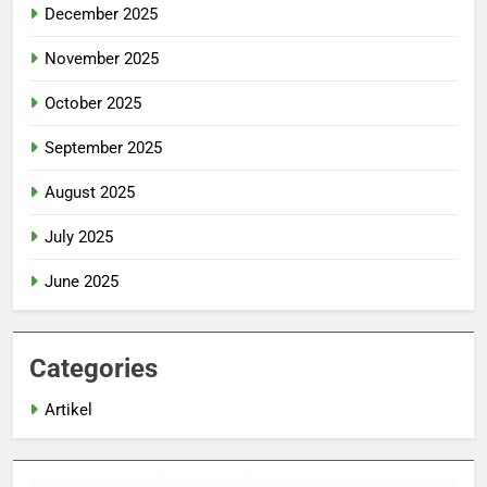
December 2025
November 2025
October 2025
September 2025
August 2025
July 2025
June 2025
Categories
Artikel