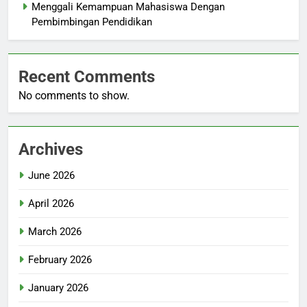
Menggali Kemampuan Mahasiswa Dengan
Pembimbingan Pendidikan
Recent Comments
No comments to show.
Archives
June 2026
April 2026
March 2026
February 2026
January 2026