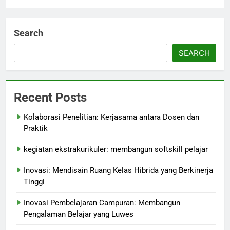
Search
SEARCH
Recent Posts
Kolaborasi Penelitian: Kerjasama antara Dosen dan
Praktik
kegiatan ekstrakurikuler: membangun softskill pelajar
Inovasi: Mendisain Ruang Kelas Hibrida yang Berkinerja
Tinggi
Inovasi Pembelajaran Campuran: Membangun
Pengalaman Belajar yang Luwes