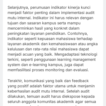
Selanjutnya, perumusan indikator kinerja kunci
menjadi faktor penting dalam implementasi audit
mutu internal. Indikator ini harus relevan dengan
tujuan dan sasaran kampus serta mampu
mencerminkan hasil yang konkret dalam
peningkatan layanan pendidikan. Contohnya,
indikator seperti kepuasan mahasiswa terhadap
layanan akademik dan kemahasiswaan atau angka
kelulusan dan rata-rata nilai mahasiswa dapat
menjadi acuan yang baik. Mengadaptasi teknologi
terkini, seperti penggunaan learning management
system dan e-learning kampus, juga dapat
memfasilitasi proses monitoring dan evaluasi.
Terakhir, komunikasi yang baik dan feedback
yang positif adalah faktor utama untuk menjamin
keberhasilan audit mutu internal. Setelah audit
dilakukan, temuan audit harus diekspose kepada
seluruh anggota komunitas akademik agar semua