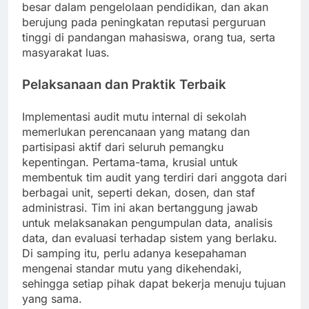
besar dalam pengelolaan pendidikan, dan akan
berujung pada peningkatan reputasi perguruan
tinggi di pandangan mahasiswa, orang tua, serta
masyarakat luas.
Pelaksanaan dan Praktik Terbaik
Implementasi audit mutu internal di sekolah
memerlukan perencanaan yang matang dan
partisipasi aktif dari seluruh pemangku
kepentingan. Pertama-tama, krusial untuk
membentuk tim audit yang terdiri dari anggota dari
berbagai unit, seperti dekan, dosen, dan staf
administrasi. Tim ini akan bertanggung jawab
untuk melaksanakan pengumpulan data, analisis
data, dan evaluasi terhadap sistem yang berlaku.
Di samping itu, perlu adanya kesepahaman
mengenai standar mutu yang dikehendaki,
sehingga setiap pihak dapat bekerja menuju tujuan
yang sama.