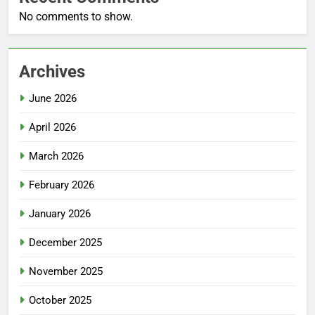
No comments to show.
Archives
June 2026
April 2026
March 2026
February 2026
January 2026
December 2025
November 2025
October 2025