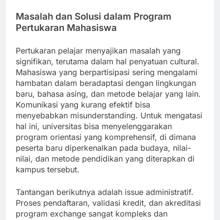
Masalah dan Solusi dalam Program
Pertukaran Mahasiswa
Pertukaran pelajar menyajikan masalah yang
signifikan, terutama dalam hal penyatuan cultural.
Mahasiswa yang berpartisipasi sering mengalami
hambatan dalam beradaptasi dengan lingkungan
baru, bahasa asing, dan metode belajar yang lain.
Komunikasi yang kurang efektif bisa
menyebabkan misunderstanding. Untuk mengatasi
hal ini, universitas bisa menyelenggarakan
program orientasi yang komprehensif, di dimana
peserta baru diperkenalkan pada budaya, nilai-
nilai, dan metode pendidikan yang diterapkan di
kampus tersebut.
Tantangan berikutnya adalah issue administratif.
Proses pendaftaran, validasi kredit, dan akreditasi
program exchange sangat kompleks dan