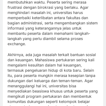
membutuhkan waktu. Peserta sering merasa
frustrasi dengan birokrasi yang berlaku. Agar
menghindari masalah ini, universitas harus
memperbaiki keterlibatan antara fakultas dan
bagian administrasi, serta mengembangkan sistem
informasi yang keterangannya jelas untuk
membantu peserta dalam memahami langkah-
langkah yang perlu diambil selama proses
exchange.
Akhirnya, ada juga masalah terkait bantuan sosial
dan keuangan. Mahasiswa pertukaran sering kali
mengalami kesulitan dalam hal keuangan,
termasuk pengeluaran hidup di kota baru. Selain
itu, para peserta mungkin merasa kesepian tanpa
dukungan dari keluarga dan teman-teman. Agar
menanggulangi hal ini, universitas bisa
menyediakan beasiswa khusus untuk peserta yang
mengikuti program pertukaran dan membentuk
komunitas dukungan seperti kelompok belajar