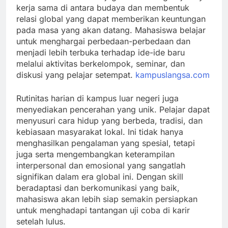
kerja sama di antara budaya dan membentuk
relasi global yang dapat memberikan keuntungan
pada masa yang akan datang. Mahasiswa belajar
untuk menghargai perbedaan-perbedaan dan
menjadi lebih terbuka terhadap ide-ide baru
melalui aktivitas berkelompok, seminar, dan
diskusi yang pelajar setempat.
kampuslangsa.com
Rutinitas harian di kampus luar negeri juga
menyediakan pencerahan yang unik. Pelajar dapat
menyusuri cara hidup yang berbeda, tradisi, dan
kebiasaan masyarakat lokal. Ini tidak hanya
menghasilkan pengalaman yang spesial, tetapi
juga serta mengembangkan keterampilan
interpersonal dan emosional yang sangatlah
signifikan dalam era global ini. Dengan skill
beradaptasi dan berkomunikasi yang baik,
mahasiswa akan lebih siap semakin persiapkan
untuk menghadapi tantangan uji coba di karir
setelah lulus.