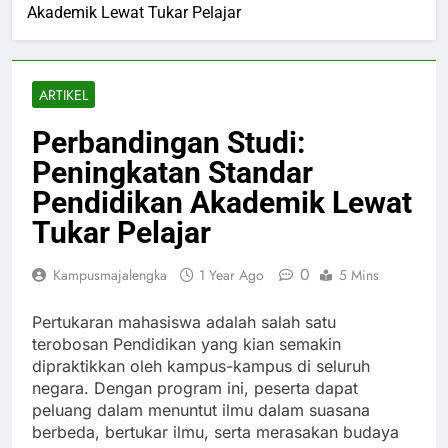
Akademik Lewat Tukar Pelajar
ARTIKEL
Perbandingan Studi:
Peningkatan Standar
Pendidikan Akademik Lewat
Tukar Pelajar
0
Kampusmajalengka
1 Year Ago
5 Mins
Pertukaran mahasiswa adalah salah satu
terobosan Pendidikan yang kian semakin
dipraktikkan oleh kampus-kampus di seluruh
negara. Dengan program ini, peserta dapat
peluang dalam menuntut ilmu dalam suasana
berbeda, bertukar ilmu, serta merasakan budaya