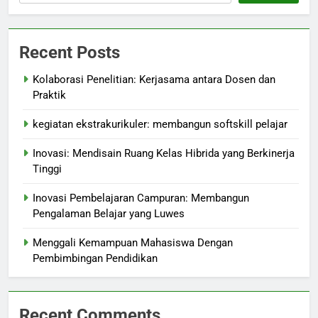
Recent Posts
Kolaborasi Penelitian: Kerjasama antara Dosen dan
Praktik
kegiatan ekstrakurikuler: membangun softskill pelajar
Inovasi: Mendisain Ruang Kelas Hibrida yang Berkinerja
Tinggi
Inovasi Pembelajaran Campuran: Membangun
Pengalaman Belajar yang Luwes
Menggali Kemampuan Mahasiswa Dengan
Pembimbingan Pendidikan
Recent Comments