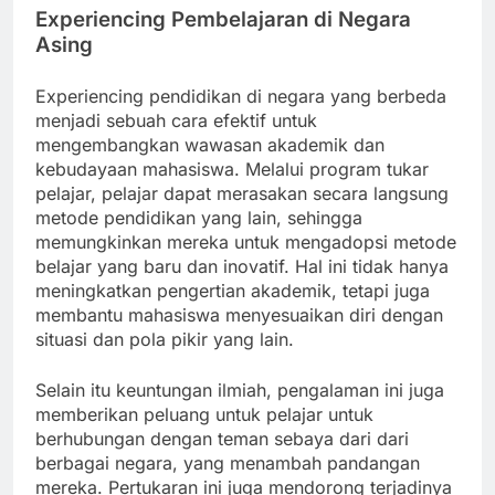
Experiencing Pembelajaran di Negara
Asing
Experiencing pendidikan di negara yang berbeda
menjadi sebuah cara efektif untuk
mengembangkan wawasan akademik dan
kebudayaan mahasiswa. Melalui program tukar
pelajar, pelajar dapat merasakan secara langsung
metode pendidikan yang lain, sehingga
memungkinkan mereka untuk mengadopsi metode
belajar yang baru dan inovatif. Hal ini tidak hanya
meningkatkan pengertian akademik, tetapi juga
membantu mahasiswa menyesuaikan diri dengan
situasi dan pola pikir yang lain.
Selain itu keuntungan ilmiah, pengalaman ini juga
memberikan peluang untuk pelajar untuk
berhubungan dengan teman sebaya dari dari
berbagai negara, yang menambah pandangan
mereka. Pertukaran ini juga mendorong terjadinya