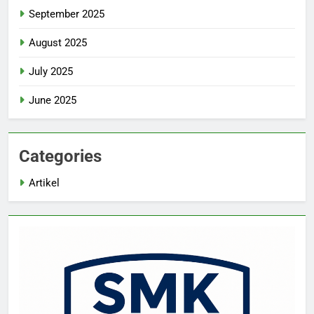
September 2025
August 2025
July 2025
June 2025
Categories
Artikel