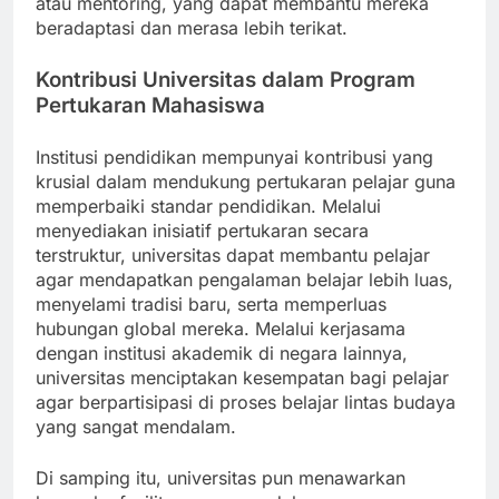
atau mentoring, yang dapat membantu mereka
beradaptasi dan merasa lebih terikat.
Kontribusi Universitas dalam Program
Pertukaran Mahasiswa
Institusi pendidikan mempunyai kontribusi yang
krusial dalam mendukung pertukaran pelajar guna
memperbaiki standar pendidikan. Melalui
menyediakan inisiatif pertukaran secara
terstruktur, universitas dapat membantu pelajar
agar mendapatkan pengalaman belajar lebih luas,
menyelami tradisi baru, serta memperluas
hubungan global mereka. Melalui kerjasama
dengan institusi akademik di negara lainnya,
universitas menciptakan kesempatan bagi pelajar
agar berpartisipasi di proses belajar lintas budaya
yang sangat mendalam.
Di samping itu, universitas pun menawarkan