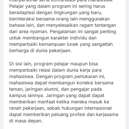
Pelajar yang dalam program ini sering harus
beradaptasi dengan lingkungan yang baru,
berinteraksi bersama orang lain menggunakan
bahasa lain, dan menyelesaikan ragam tantangan
dari area nyaman. Pengalaman ini sangat penting
untuk membangun karakter individu dan
memperbaiki kemampuan lunak yang sangatlah
berharga di dunia pekerjaan.
Di sisi lain, program pelajar maupun bisa
memperbaiki relasi dalam dunia kerja para
mahasiswa. Dengan program pertukaran ini,
mahasiswa dapat membangun koneksi bersama
teman, jaringan alumni, dan pengajar pada
kampus lainnya. Jaringan yang dapat dapat
memberikan manfaat ketika mereka masuk ke
ranah pekerjaan, sebab hubungan internasional
dapat memberikan peluang profesi dan kerjasama
di masa depan.