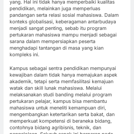
yang. Hal ini tidak hanya memperbaiki kualitas
pendidikan, melainkan juga memperluas
pandangan serta relasi sosial mahasiswa. Dalam
konteks globalisasi, keberagaman antarbudaya
menjadi sangat penting, sebab itu program
pertukaran mahasiswa mampu menjadi sebagai
sarana dalam mempersiapkan peserta
menghadapi tantangan di masa yang kian
kompleks ini.
Kampus sebagai sentra pendidikan mempunyai
kewajiban dalam tidak hanya memajukan aspek
akademik, tetapi serta memfasilitasi kemajuan
watak dan skill lunak mahasiswa. Melalui
melaksanakan studi banding melalui program
pertukaran pelajar, kampus bisa membantu
mahasiswa untuk meneliti kemampuan diri,
mengembangkan ketertarikan serta bakat, dan
memperkuat kompetensi di beraneka bidang,
contohnya bidang agribisnis, teknik, dan