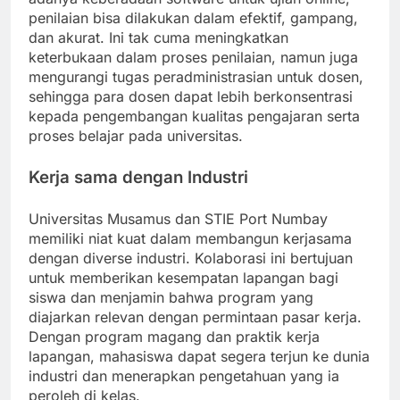
penilaian bisa dilakukan dalam efektif, gampang,
dan akurat. Ini tak cuma meningkatkan
keterbukaan dalam proses penilaian, namun juga
mengurangi tugas peradministrasian untuk dosen,
sehingga para dosen dapat lebih berkonsentrasi
kepada pengembangan kualitas pengajaran serta
proses belajar pada universitas.
Kerja sama dengan Industri
Universitas Musamus dan STIE Port Numbay
memiliki niat kuat dalam membangun kerjasama
dengan diverse industri. Kolaborasi ini bertujuan
untuk memberikan kesempatan lapangan bagi
siswa dan menjamin bahwa program yang
diajarkan relevan dengan permintaan pasar kerja.
Dengan program magang dan praktik kerja
lapangan, mahasiswa dapat segera terjun ke dunia
industri dan menerapkan pengetahuan yang ia
peroleh di kelas.