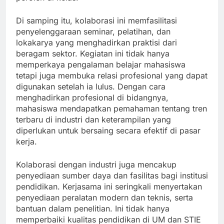
Di samping itu, kolaborasi ini memfasilitasi
penyelenggaraan seminar, pelatihan, dan
lokakarya yang menghadirkan praktisi dari
beragam sektor. Kegiatan ini tidak hanya
memperkaya pengalaman belajar mahasiswa
tetapi juga membuka relasi profesional yang dapat
digunakan setelah ia lulus. Dengan cara
menghadirkan profesional di bidangnya,
mahasiswa mendapatkan pemahaman tentang tren
terbaru di industri dan keterampilan yang
diperlukan untuk bersaing secara efektif di pasar
kerja.
Kolaborasi dengan industri juga mencakup
penyediaan sumber daya dan fasilitas bagi institusi
pendidikan. Kerjasama ini seringkali menyertakan
penyediaan peralatan modern dan teknis, serta
bantuan dalam penelitian. Ini tidak hanya
memperbaiki kualitas pendidikan di UM dan STIE