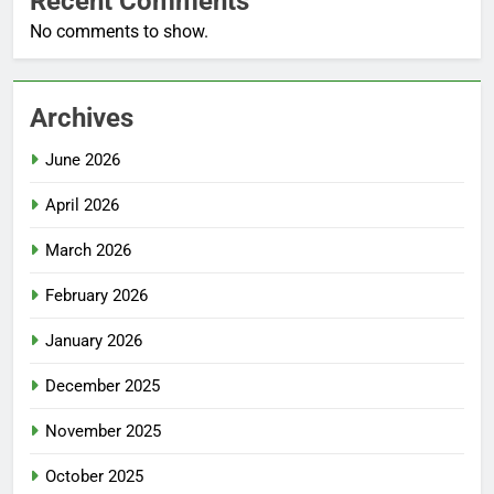
Recent Comments
No comments to show.
Archives
June 2026
April 2026
March 2026
February 2026
January 2026
December 2025
November 2025
October 2025