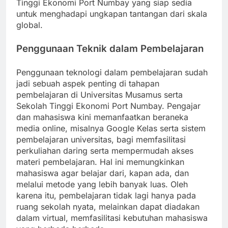
Tinggi Ekonomi Port Numbay yang siap sedia
untuk menghadapi ungkapan tantangan dari skala
global.
Penggunaan Teknik dalam Pembelajaran
Penggunaan teknologi dalam pembelajaran sudah
jadi sebuah aspek penting di tahapan
pembelajaran di Universitas Musamus serta
Sekolah Tinggi Ekonomi Port Numbay. Pengajar
dan mahasiswa kini memanfaatkan beraneka
media online, misalnya Google Kelas serta sistem
pembelajaran universitas, bagi memfasilitasi
perkuliahan daring serta mempermudah akses
materi pembelajaran. Hal ini memungkinkan
mahasiswa agar belajar dari, kapan ada, dan
melalui metode yang lebih banyak luas. Oleh
karena itu, pembelajaran tidak lagi hanya pada
ruang sekolah nyata, melainkan dapat diadakan
dalam virtual, memfasilitasi kebutuhan mahasiswa