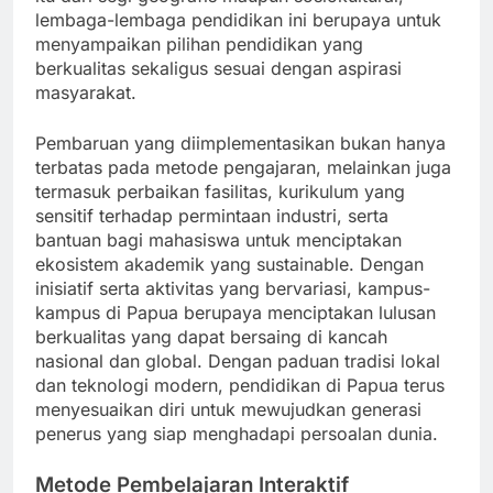
lembaga-lembaga pendidikan ini berupaya untuk
menyampaikan pilihan pendidikan yang
berkualitas sekaligus sesuai dengan aspirasi
masyarakat.
Pembaruan yang diimplementasikan bukan hanya
terbatas pada metode pengajaran, melainkan juga
termasuk perbaikan fasilitas, kurikulum yang
sensitif terhadap permintaan industri, serta
bantuan bagi mahasiswa untuk menciptakan
ekosistem akademik yang sustainable. Dengan
inisiatif serta aktivitas yang bervariasi, kampus-
kampus di Papua berupaya menciptakan lulusan
berkualitas yang dapat bersaing di kancah
nasional dan global. Dengan paduan tradisi lokal
dan teknologi modern, pendidikan di Papua terus
menyesuaikan diri untuk mewujudkan generasi
penerus yang siap menghadapi persoalan dunia.
Metode Pembelajaran Interaktif