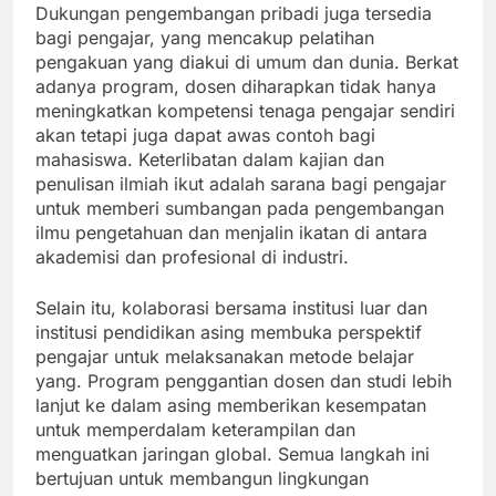
Dukungan pengembangan pribadi juga tersedia
bagi pengajar, yang mencakup pelatihan
pengakuan yang diakui di umum dan dunia. Berkat
adanya program, dosen diharapkan tidak hanya
meningkatkan kompetensi tenaga pengajar sendiri
akan tetapi juga dapat awas contoh bagi
mahasiswa. Keterlibatan dalam kajian dan
penulisan ilmiah ikut adalah sarana bagi pengajar
untuk memberi sumbangan pada pengembangan
ilmu pengetahuan dan menjalin ikatan di antara
akademisi dan profesional di industri.
Selain itu, kolaborasi bersama institusi luar dan
institusi pendidikan asing membuka perspektif
pengajar untuk melaksanakan metode belajar
yang. Program penggantian dosen dan studi lebih
lanjut ke dalam asing memberikan kesempatan
untuk memperdalam keterampilan dan
menguatkan jaringan global. Semua langkah ini
bertujuan untuk membangun lingkungan