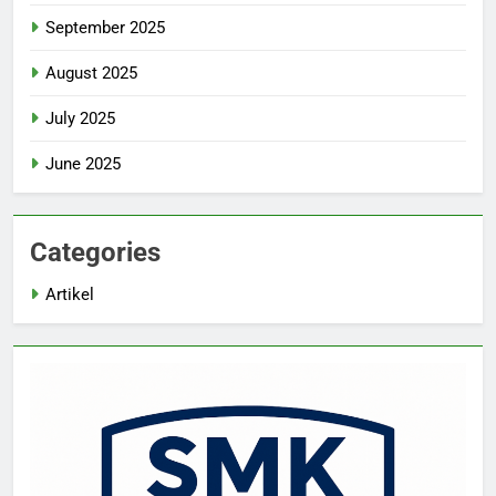
September 2025
August 2025
July 2025
June 2025
Categories
Artikel