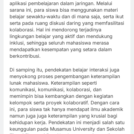
aplikasi pembelajaran dalam jaringan. Melalui
sarana ini, para siswa bisa menggunakan materi
belajar sewaktu-waktu dan di mana saja, serta ikut
serta pada ruang diskusi daring yang memfasilitasi
kolaborasi. Hal ini mendorong terjadinya
lingkungan belajar yang aktif dan mendukung
inklusi, sehingga seluruh mahasiswa merasa
mendapatkan kesempatan yang setara dalam
berkontribusi.
Di samping itu, pendekatan belajar interaksi juga
menyokong proses pengembangan keterampilan
lunak mahasiswa. Keterampilan seperti
komunikasi, komunikasi, kolaborasi, dan
memimpin bisa kembangkan dengan kegiatan
kelompok serta proyek kolaboratif. Dengan cara
ini, para siswa tak hanya mendapat ilmu akademik
namun juga juga keterampilan yang krusial bagi
kehidupan kerja. Pendekatan ini menjadi salah satu
keunggulan pada Musamus University dan Sekolah