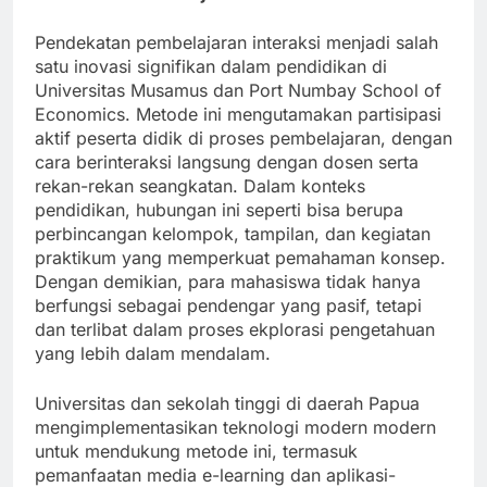
Pendekatan pembelajaran interaksi menjadi salah
satu inovasi signifikan dalam pendidikan di
Universitas Musamus dan Port Numbay School of
Economics. Metode ini mengutamakan partisipasi
aktif peserta didik di proses pembelajaran, dengan
cara berinteraksi langsung dengan dosen serta
rekan-rekan seangkatan. Dalam konteks
pendidikan, hubungan ini seperti bisa berupa
perbincangan kelompok, tampilan, dan kegiatan
praktikum yang memperkuat pemahaman konsep.
Dengan demikian, para mahasiswa tidak hanya
berfungsi sebagai pendengar yang pasif, tetapi
dan terlibat dalam proses ekplorasi pengetahuan
yang lebih dalam mendalam.
Universitas dan sekolah tinggi di daerah Papua
mengimplementasikan teknologi modern modern
untuk mendukung metode ini, termasuk
pemanfaatan media e-learning dan aplikasi-