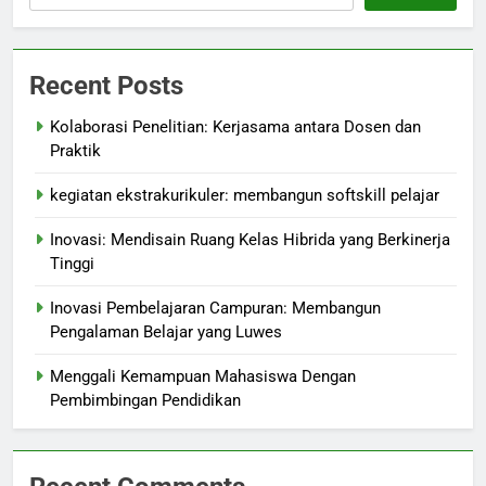
Recent Posts
Kolaborasi Penelitian: Kerjasama antara Dosen dan
Praktik
kegiatan ekstrakurikuler: membangun softskill pelajar
Inovasi: Mendisain Ruang Kelas Hibrida yang Berkinerja
Tinggi
Inovasi Pembelajaran Campuran: Membangun
Pengalaman Belajar yang Luwes
Menggali Kemampuan Mahasiswa Dengan
Pembimbingan Pendidikan