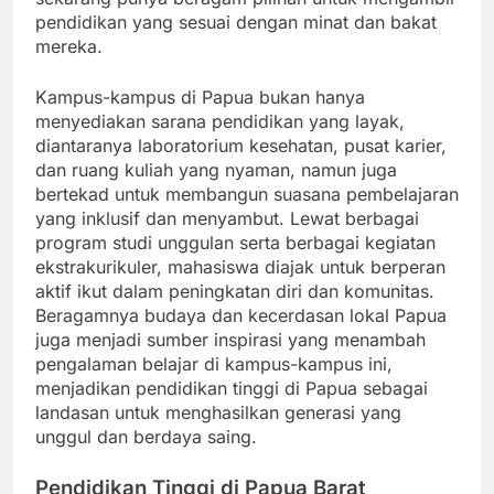
pendidikan yang sesuai dengan minat dan bakat
mereka.
Kampus-kampus di Papua bukan hanya
menyediakan sarana pendidikan yang layak,
diantaranya laboratorium kesehatan, pusat karier,
dan ruang kuliah yang nyaman, namun juga
bertekad untuk membangun suasana pembelajaran
yang inklusif dan menyambut. Lewat berbagai
program studi unggulan serta berbagai kegiatan
ekstrakurikuler, mahasiswa diajak untuk berperan
aktif ikut dalam peningkatan diri dan komunitas.
Beragamnya budaya dan kecerdasan lokal Papua
juga menjadi sumber inspirasi yang menambah
pengalaman belajar di kampus-kampus ini,
menjadikan pendidikan tinggi di Papua sebagai
landasan untuk menghasilkan generasi yang
unggul dan berdaya saing.
Pendidikan Tinggi di Papua Barat