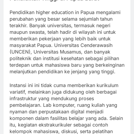
Pendidikan higher education in Papua mengalami
perubahan yang besar selama sejumlah tahun
terakhir. Banyak universitas, termasuk negeri
maupun swasta, telah hadir di wilayah ini untuk
memberikan pekerjaan yang lebih baik untuk
masyarakat Papua. Universitas Cenderawasih
(UNCEN), Universitas Musamus, dan banyak
politeknik dan institusi kesehatan sebagai pilihan
terdepan untuk mahasiswa baru yang berkeinginan
melanjutkan pendidikan ke jenjang yang tinggi.
Instansi ini ini tidak cuma memberikan kurikulum
variatif, melainkan juga didukung oleh berbagai
infrastruktur yang mendukung proses
pembelajaran. Lab komputer, ruang kuliah yang
nyaman dan perpustakaan digital menjadi
komponen dalam fasilitas belajar yang ada. Selain
itu, kegiatan ekstrakurikuler sebagai contoh
kelompok mahasiswa, diskusi, serta pelatihan