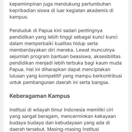
kepemimpinan juga mendukung pertumbuhan
kepribadian siswa di luar kegiatan akademis di
kampus.
Penduduk di Papua kini sadari pentingnya
pendidikan yang lebih tinggi sebagai kunci kunci
dalam memperbaiki kualitas hidup serta
memberdayakan diri mereka. Lewat munculnya
sejumlah program bantuan beasiswa, aksesibilitas
pendidikan menjadi lebih terbuka bagi kaum muda
Papua. Hal ini diharapkan dapat menciptakan
lulusan yang kompetitif yang mampu berkontribusi
untuk pembangunan daerah ini serta bangsa.
Keberagaman Kampus
Institusi di wilayah timur Indonesia memiliki ciri
yang sangat beragam, mencerminkan kekayaan
budaya budaya dan kebudayaan yang ada di
daerah tersebut. Masing-masing institusi