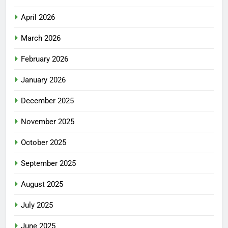
April 2026
March 2026
February 2026
January 2026
December 2025
November 2025
October 2025
September 2025
August 2025
July 2025
June 2025