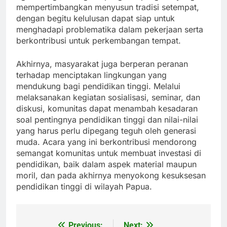
mempertimbangkan menyusun tradisi setempat,
dengan begitu kelulusan dapat siap untuk
menghadapi problematika dalam pekerjaan serta
berkontribusi untuk perkembangan tempat.
Akhirnya, masyarakat juga berperan peranan
terhadap menciptakan lingkungan yang
mendukung bagi pendidikan tinggi. Melalui
melaksanakan kegiatan sosialisasi, seminar, dan
diskusi, komunitas dapat menambah kesadaran
soal pentingnya pendidikan tinggi dan nilai-nilai
yang harus perlu dipegang teguh oleh generasi
muda. Acara yang ini berkontribusi mendorong
semangat komunitas untuk membuat investasi di
pendidikan, baik dalam aspek material maupun
moril, dan pada akhirnya menyokong kesuksesan
pendidikan tinggi di wilayah Papua.
Previous:
Next: