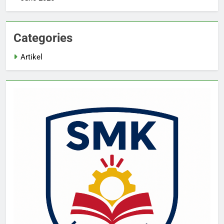
Categories
Artikel