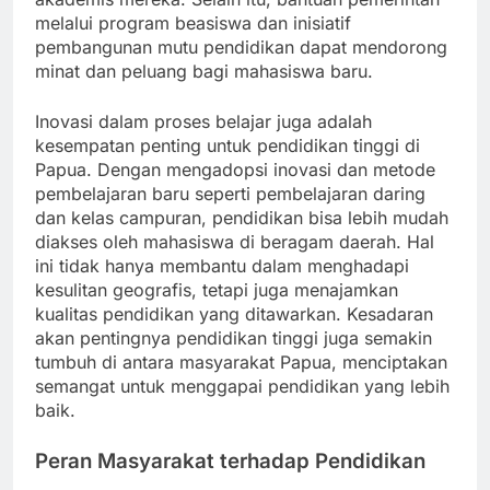
melalui program beasiswa dan inisiatif
pembangunan mutu pendidikan dapat mendorong
minat dan peluang bagi mahasiswa baru.
Inovasi dalam proses belajar juga adalah
kesempatan penting untuk pendidikan tinggi di
Papua. Dengan mengadopsi inovasi dan metode
pembelajaran baru seperti pembelajaran daring
dan kelas campuran, pendidikan bisa lebih mudah
diakses oleh mahasiswa di beragam daerah. Hal
ini tidak hanya membantu dalam menghadapi
kesulitan geografis, tetapi juga menajamkan
kualitas pendidikan yang ditawarkan. Kesadaran
akan pentingnya pendidikan tinggi juga semakin
tumbuh di antara masyarakat Papua, menciptakan
semangat untuk menggapai pendidikan yang lebih
baik.
Peran Masyarakat terhadap Pendidikan