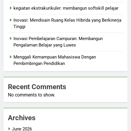
kegiatan ekstrakurikuler: membangun softskill pelajar
Inovasi: Mendisain Ruang Kelas Hibrida yang Berkinerja
Tinggi
Inovasi Pembelajaran Campuran: Membangun
Pengalaman Belajar yang Luwes
Menggali Kemampuan Mahasiswa Dengan
Pembimbingan Pendidikan
Recent Comments
No comments to show.
Archives
June 2026