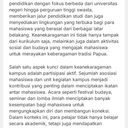
pendidikan dengan fokus berbeda dari universitas
negeri hingga perguruan tinggi swasta,
memberikan jalur pendidikan studi dan juga
menyediakan lingkungan yang terbuka bagi para
mahasiswa yang berasal dari berbagai latar
belakang. Keanekaragaman ini tidak hanya tampak
dari kurikulum saja, melainkan juga dalam aktivitas
sosial dan budaya yang mengajak mahasiswa
untuk merayakan keberagaman tradisi Papua.
Salah satu aspek kunci dalam keanekaragaman
kampus adalah partisipasi aktif. Sejumlah asosiasi
mahasiswa dan unit kegiatan kampus menjadi
kontribusi yang penting dalam menciptakan ikatan
antar mahasiswa. Acara seperti festival budaya,
seminar dan lomba ilmiah menciptakan banyak
kesempatan bagi mahasiswa untuk
mengungkapkan diri dan membangun koneksi.
Dalam konteks ini, para pelajar tidak hanya belajar
secara akademik, tetapi juga mendapatkan