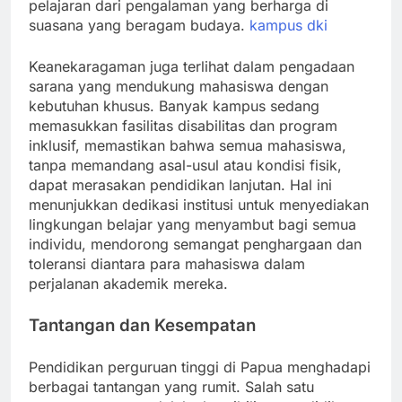
pelajaran dari pengalaman yang berharga di
suasana yang beragam budaya.
kampus dki
Keanekaragaman juga terlihat dalam pengadaan
sarana yang mendukung mahasiswa dengan
kebutuhan khusus. Banyak kampus sedang
memasukkan fasilitas disabilitas dan program
inklusif, memastikan bahwa semua mahasiswa,
tanpa memandang asal-usul atau kondisi fisik,
dapat merasakan pendidikan lanjutan. Hal ini
menunjukkan dedikasi institusi untuk menyediakan
lingkungan belajar yang menyambut bagi semua
individu, mendorong semangat penghargaan dan
toleransi diantara para mahasiswa dalam
perjalanan akademik mereka.
Tantangan dan Kesempatan
Pendidikan perguruan tinggi di Papua menghadapi
berbagai tantangan yang rumit. Salah satu