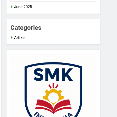
June 2025
Categories
Artikel