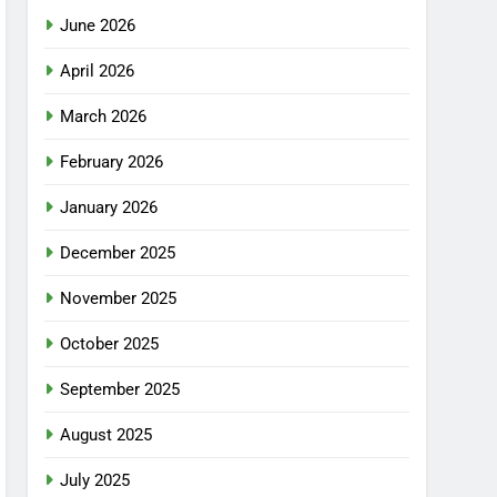
June 2026
April 2026
March 2026
February 2026
January 2026
December 2025
November 2025
October 2025
September 2025
August 2025
July 2025