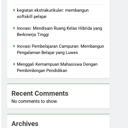
kegiatan ekstrakurikuler: membangun
softskill pelajar
Inovasi: Mendisain Ruang Kelas Hibrida yang
Berkinerja Tinggi
Inovasi Pembelajaran Campuran: Membangun
Pengalaman Belajar yang Luwes
Menggali Kemampuan Mahasiswa Dengan
Pembimbingan Pendidikan
Recent Comments
No comments to show.
Archives