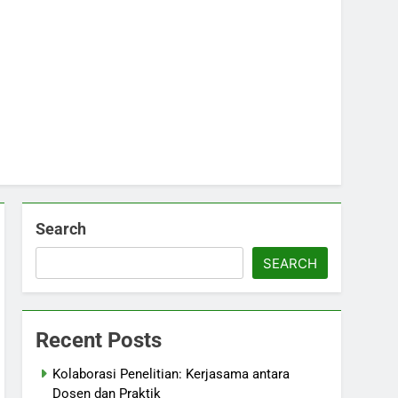
Search
SEARCH
Recent Posts
Kolaborasi Penelitian: Kerjasama antara
Dosen dan Praktik